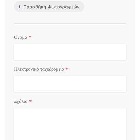
Προσθήκη Φωτογραφιών
*
Όνομα
*
Ηλεκτρονικό ταχυδρομείο
*
Σχόλιο