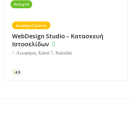
Ανοιχτά
Διαφημιζόμενος
WebDesign Studio – Κατασκευή
Ιστοσελίδων
Λεωφόρος Χαϊνά 7, Χαλκίδα