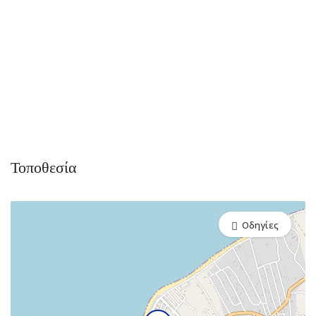
Τοποθεσία
Οδηγίες