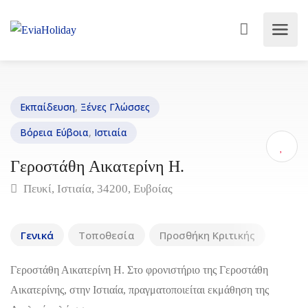
Εκπαίδευση
,
Ξένες Γλώσσες
Βόρεια Εύβοια
,
Ιστιαία
Γεροστάθη Αικατερίνη Η.
Πευκί, Ιστιαία, 34200, Ευβοίας
Γενικά
Τοποθεσία
Προσθήκη Κριτικής
Γεροστάθη Αικατερίνη Η. Στο φρονιστήριο της Γεροστάθη
Αικατερίνης, στην Ιστιαία, πραγματοποιείται εκμάθηση της