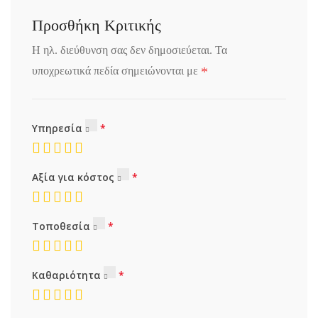
Προσθήκη Κριτικής
Η ηλ. διεύθυνση σας δεν δημοσιεύεται.
Τα
*
υποχρεωτικά πεδία σημειώνονται με
Υπηρεσία
Αξία για κόστος
Τοποθεσία
Καθαριότητα