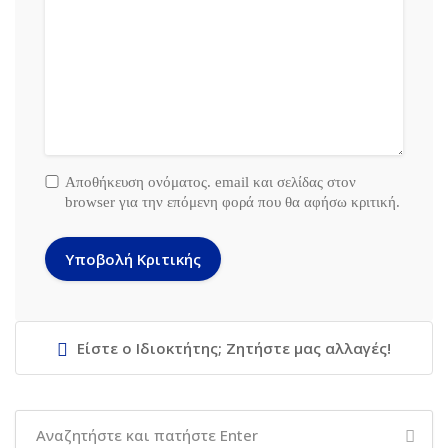
Αποθήκευση ονόματος. email και σελίδας στον
browser για την επόμενη φορά που θα αφήσω κριτική.
Είστε ο Ιδιοκτήτης; Ζητήστε μας αλλαγές!