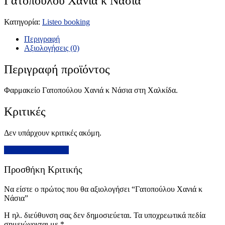
Γατοπούλου Χανιά κ Νάσια
Κατηγορία:
Listeo booking
Περιγραφή
Αξιολογήσεις (0)
Περιγραφή προϊόντος
Φαρμακείο Γατοπούλου Χανιά κ Νάσια στη Χαλκίδα.
Κριτικές
Δεν υπάρχουν κριτικές ακόμη.
Προσθήκη Κριτικής
Προσθήκη Κριτικής
Να είστε ο πρώτος που θα αξιολογήσει “Γατοπούλου Χανιά κ
Νάσια”
Η ηλ. διεύθυνση σας δεν δημοσιεύεται.
Τα υποχρεωτικά πεδία
σημειώνονται με
*