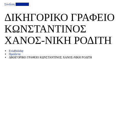
Σύνδεση
Επιχείρηση
ΔΙΚΗΓΟΡΙΚΟ ΓΡΑΦΕΙΟ
ΚΩΝΣΤΑΝΤΙΝΟΣ
ΧΑΝΟΣ-ΝΙΚΗ ΡΟΔΙΤΗ
EviaHoliday
Προϊόντα
ΔΙΚΗΓΟΡΙΚΟ ΓΡΑΦΕΙΟ ΚΩΝΣΤΑΝΤΙΝΟΣ ΧΑΝΟΣ-ΝΙΚΗ ΡΟΔΙΤΗ