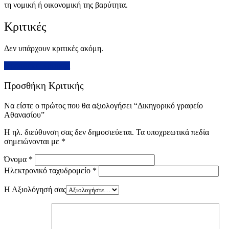
τη νομική ή οικονομική της βαρύτητα.
Κριτικές
Δεν υπάρχουν κριτικές ακόμη.
Προσθήκη Κριτικής
Προσθήκη Κριτικής
Να είστε ο πρώτος που θα αξιολογήσει “Δικηγορικό γραφείο
Αθανασίου”
Η ηλ. διεύθυνση σας δεν δημοσιεύεται.
Τα υποχρεωτικά πεδία
σημειώνονται με
*
Όνομα
*
Ηλεκτρονικό ταχυδρομείο
*
Η Αξιολόγησή σας