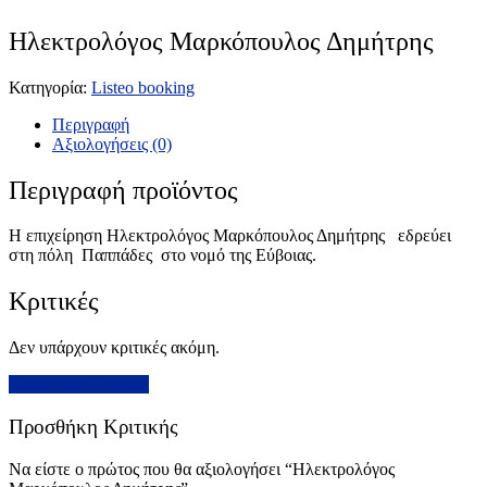
Ηλεκτρολόγος Μαρκόπουλος Δημήτρης
Κατηγορία:
Listeo booking
Περιγραφή
Αξιολογήσεις (0)
Περιγραφή προϊόντος
Η επιχείρηση Ηλεκτρολόγος Μαρκόπουλος Δημήτρης εδρεύει
στη πόλη Παππάδες στο νομό της Εύβοιας.
Κριτικές
Δεν υπάρχουν κριτικές ακόμη.
Προσθήκη Κριτικής
Προσθήκη Κριτικής
Να είστε ο πρώτος που θα αξιολογήσει “Ηλεκτρολόγος