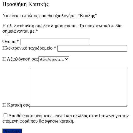
Προσθήκη Κριτικής
Να είστε ο πρώτος που θα αξιολογήσει “Κούλης”
Η ηλ. διεύθυνση σας δεν δημοσιεύεται.
Τα υποχρεωτικά πεδία
σημειώνονται με
*
Όνομα
*
Ηλεκτρονικό ταχυδρομείο
*
Η Αξιολόγησή σας
Η Κριτική σας
Αποθήκευση ονόματος. email και σελίδας στον browser για την
επόμενη φορά που θα αφήσω κριτική.