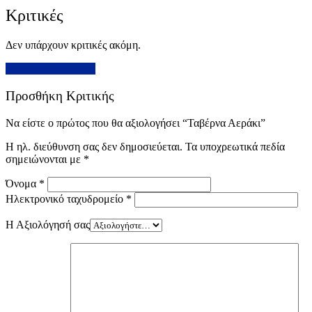
Κριτικές
Δεν υπάρχουν κριτικές ακόμη.
Προσθήκη Κριτικής
Προσθήκη Κριτικής
Να είστε ο πρώτος που θα αξιολογήσει “Ταβέρνα Αεράκι”
Η ηλ. διεύθυνση σας δεν δημοσιεύεται.
Τα υποχρεωτικά πεδία
σημειώνονται με
*
Όνομα
*
Ηλεκτρονικό ταχυδρομείο
*
Η Αξιολόγησή σας