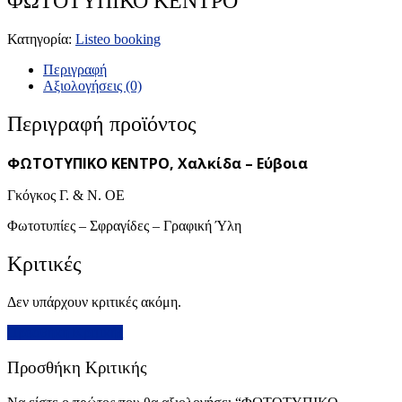
ΦΩΤΟΤΥΠΙΚΟ ΚΕΝΤΡΟ
Κατηγορία:
Listeo booking
Περιγραφή
Αξιολογήσεις (0)
Περιγραφή προϊόντος
ΦΩΤΟΤΥΠΙΚΟ ΚΕΝΤΡΟ, Χαλκίδα – Εύβοια
Γκόγκος Γ. & Ν. ΟΕ
Φωτοτυπίες – Σφραγίδες – Γραφική Ύλη
Κριτικές
Δεν υπάρχουν κριτικές ακόμη.
Προσθήκη Κριτικής
Προσθήκη Κριτικής