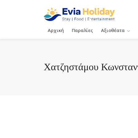
Αρχική
Παραλίες
Αξιοθέατα
Χατζηστάμου Κωνσταντ