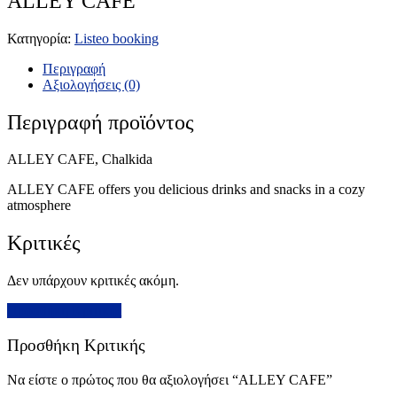
ALLEY CAFE
Κατηγορία:
Listeo booking
Περιγραφή
Αξιολογήσεις (0)
Περιγραφή προϊόντος
ALLEY CAFE, Chalkida
ALLEY CAFE offers you delicious drinks and snacks in a cozy
atmosphere
Κριτικές
Δεν υπάρχουν κριτικές ακόμη.
Προσθήκη Κριτικής
Προσθήκη Κριτικής
Να είστε ο πρώτος που θα αξιολογήσει “ALLEY CAFE”