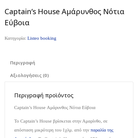
Captain’s House Αμάρυνθος Νότια
Εύβοια
Κατηγορία:
Listeo booking
Περιγραφή
Αξιολογήσεις (0)
Περιγραφή προϊόντος
Captain’s House Αμάρυνθος Νότια Εύβοια
Το Captain’s House βρίσκεται στην Αμαρίνθο, σε
απόσταση μικρότερη του 1χλμ. από την
παραλία της