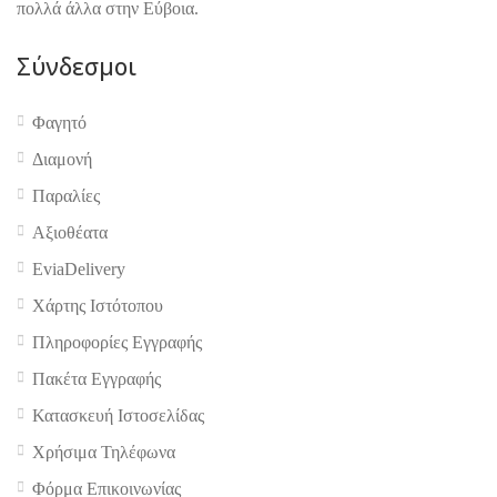
πολλά άλλα στην Εύβοια.
Σύνδεσμοι
Φαγητό
Διαμονή
Παραλίες
Αξιοθέατα
EviaDelivery
Χάρτης Ιστότοπου
Πληροφορίες Εγγραφής
Πακέτα Εγγραφής
Κατασκευή Ιστοσελίδας
Χρήσιμα Τηλέφωνα
Φόρμα Επικοινωνίας