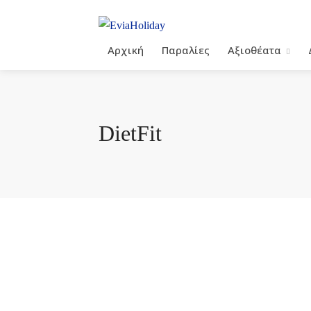
Αρχική
Παραλίες
Αξιοθέατα
DietFit