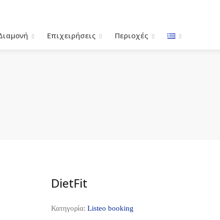
Διαμονή
Επιχειρήσεις
Περιοχές
DietFit
Κατηγορία:
Listeo booking