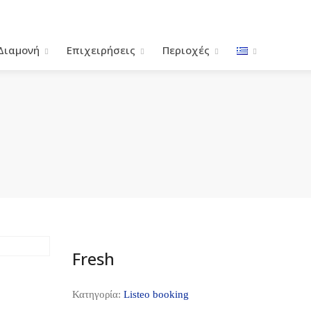
Διαμονή
Επιχειρήσεις
Περιοχές
Fresh
Κατηγορία:
Listeo booking