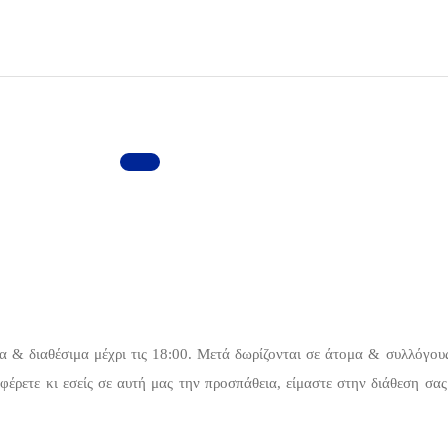
α & διαθέσιμα μέχρι τις 18:00. Μετά δωρίζονται σε άτομα & συλλόγου
φέρετε κι εσείς σε αυτή μας την προσπάθεια, είμαστε στην διάθεση σας