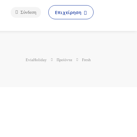
Επιχείρηση
Σύνδεση
EviaHoliday
Προϊόντα
Fresh