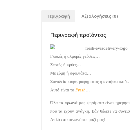
Περιγραφή
Αξιολογήσεις (0)
Περιγραφή προϊόντος
Γλυκές ή αλμυρές γεύσεις…
Ζεστές ή κρύες…
Με ζύμη ή σφολιάτα…
Συνοδεία καφέ, ροφήματος ή αναψυκτικού..
Αυτό είναι το
Fresh
…
Όλα τα πρωινά μας ψησίματα είναι ημερήσι
που τα έχουν ανάγκη. Εάν θέλετε να συνεισ
Απλά επικοινωνήστε μαζί μας!