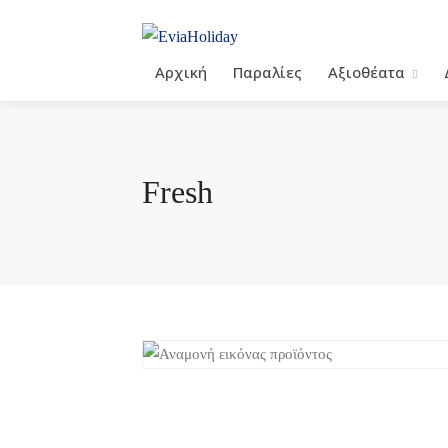
Αρχική
Παραλίες
Αξιοθέατα
Fresh