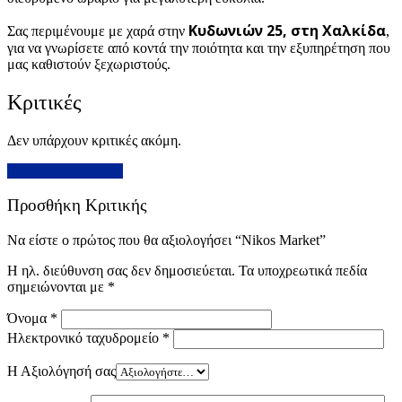
Κυδωνιών 25, στη Χαλκίδα
Σας περιμένουμε με χαρά στην
,
για να γνωρίσετε από κοντά την ποιότητα και την εξυπηρέτηση που
μας καθιστούν ξεχωριστούς.
Κριτικές
Δεν υπάρχουν κριτικές ακόμη.
Προσθήκη Κριτικής
Προσθήκη Κριτικής
Να είστε ο πρώτος που θα αξιολογήσει “Nikos Market”
Η ηλ. διεύθυνση σας δεν δημοσιεύεται.
Τα υποχρεωτικά πεδία
σημειώνονται με
*
Όνομα
*
Ηλεκτρονικό ταχυδρομείο
*
Η Αξιολόγησή σας