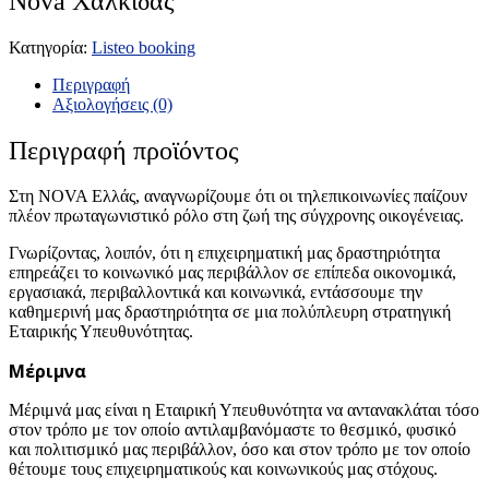
Nova Χαλκίδας
Κατηγορία:
Listeo booking
Περιγραφή
Αξιολογήσεις (0)
Περιγραφή προϊόντος
Στη NOVA Ελλάς, αναγνωρίζουμε ότι οι τηλεπικοινωνίες παίζουν
πλέον πρωταγωνιστικό ρόλο στη ζωή της σύγχρονης οικογένειας.
Γνωρίζοντας, λοιπόν, ότι η επιχειρηματική μας δραστηριότητα
επηρεάζει το κοινωνικό μας περιβάλλον σε επίπεδα οικονομικά,
εργασιακά, περιβαλλοντικά και κοινωνικά, εντάσσουμε την
καθημερινή μας δραστηριότητα σε μια πολύπλευρη στρατηγική
Εταιρικής Υπευθυνότητας.
Μέριμνα
Μέριμνά μας είναι η Εταιρική Υπευθυνότητα να αντανακλάται τόσο
στον τρόπο με τον οποίο αντιλαμβανόμαστε το θεσμικό, φυσικό
και πολιτισμικό μας περιβάλλον, όσο και στον τρόπο με τον οποίο
θέτουμε τους επιχειρηματικούς και κοινωνικούς μας στόχους.