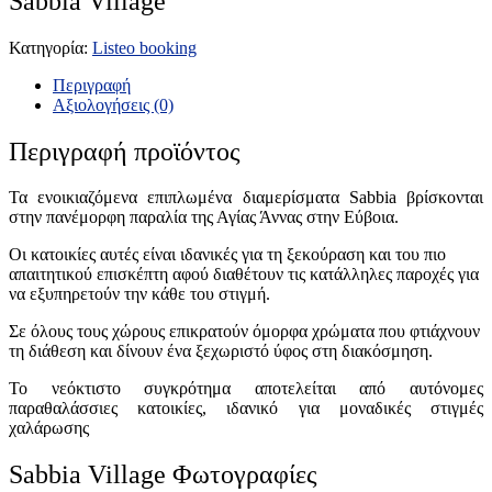
Sabbia Village
Κατηγορία:
Listeo booking
Περιγραφή
Αξιολογήσεις (0)
Περιγραφή προϊόντος
Τα ενοικιαζόμενα επιπλωμένα διαμερίσματα Sabbia βρίσκονται
στην πανέμορφη παραλία της Αγίας Άννας στην Εύβοια.
Οι κατοικίες αυτές είναι ιδανικές για τη ξεκούραση και του πιο
απαιτητικού επισκέπτη αφού διαθέτουν τις κατάλληλες παροχές για
να εξυπηρετούν την κάθε του στιγμή.
Σε όλους τους χώρους επικρατούν όμορφα χρώματα που φτιάχνουν
τη διάθεση και δίνουν ένα ξεχωριστό ύφος στη διακόσμηση.
Το νεόκτιστο συγκρότημα αποτελείται από αυτόνομες
παραθαλάσσιες κατοικίες, ιδανικό για μοναδικές στιγμές
χαλάρωσης
Sabbia Village Φωτογραφίες