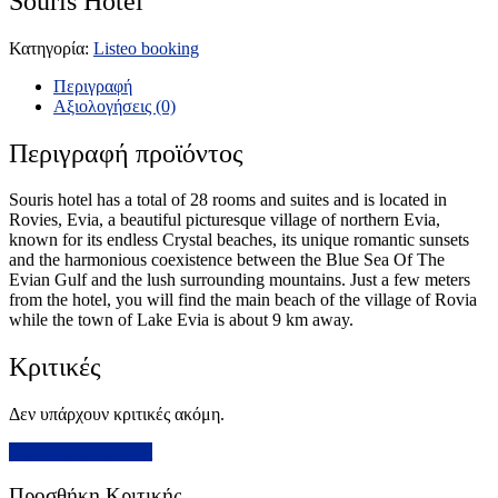
Souris Hotel
Κατηγορία:
Listeo booking
Περιγραφή
Αξιολογήσεις (0)
Περιγραφή προϊόντος
Souris hotel has a total of 28 rooms and suites and is located in
Rovies, Evia, a beautiful picturesque village of northern Evia,
known for its endless Crystal beaches, its unique romantic sunsets
and the harmonious coexistence between the Blue Sea Of The
Evian Gulf and the lush surrounding mountains. Just a few meters
from the hotel, you will find the main beach of the village of Rovia
while the town of Lake Evia is about 9 km away.
Κριτικές
Δεν υπάρχουν κριτικές ακόμη.
Προσθήκη Κριτικής
Προσθήκη Κριτικής