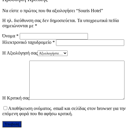
Να είστε ο πρώτος που θα αξιολογήσει “Souris Hotel”
Η ηλ. διεύθυνση σας δεν δημοσιεύεται.
Τα υποχρεωτικά πεδία
σημειώνονται με
*
Όνομα
*
Ηλεκτρονικό ταχυδρομείο
*
Η Αξιολόγησή σας
Η Κριτική σας
Αποθήκευση ονόματος. email και σελίδας στον browser για την
επόμενη φορά που θα αφήσω κριτική.