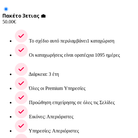
Πακέτο 3ετιας 💼
50.00
€
Το σχέδιο αυτό περιλαμβάνει1 καταχώριση
Οι καταχωρήσεις είναι ορατέςγια 1095 ημέρες
Διάρκεια: 3 έτη
Όλες οι Premium Υπηρεσίες
Προώθηση επιχείρησης σε όλες τις Σελίδες
Εικόνες: Απεριόριστες
Υπηρεσίες: Απεριόριστες