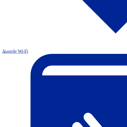
Δωρεάν Wi-Fi