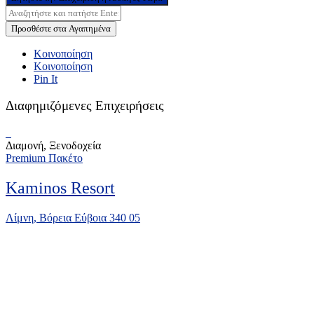
Προσθέστε στα Αγαπημένα
Κοινοποίηση
Κοινοποίηση
Pin It
Διαφημιζόμενες Επιχειρήσεις
Διαμονή, Ξενοδοχεία
Premium Πακέτο
Kaminos Resort
Λίμνη, Βόρεια Εύβοια 340 05