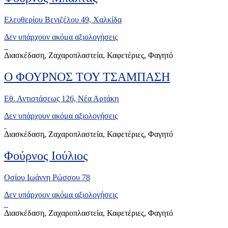
Ελευθερίου Βενιζέλου 49, Xαλκίδα
Δεν υπάρχουν ακόμα αξιολογήσεις
Διασκέδαση, Ζαχαροπλαστεία, Καφετέριες, Φαγητό
Ο ΦΟΥΡΝΟΣ ΤΟΥ ΤΣΑΜΠΑΣΗ
Εθ. Αντιστάσεως 126, Νέα Αρτάκη
Δεν υπάρχουν ακόμα αξιολογήσεις
Διασκέδαση, Ζαχαροπλαστεία, Καφετέριες, Φαγητό
Φούρνος Ιούλιος
Οσίου Ιωάννη Ρώσσου 78
Δεν υπάρχουν ακόμα αξιολογήσεις
Διασκέδαση, Ζαχαροπλαστεία, Καφετέριες, Φαγητό