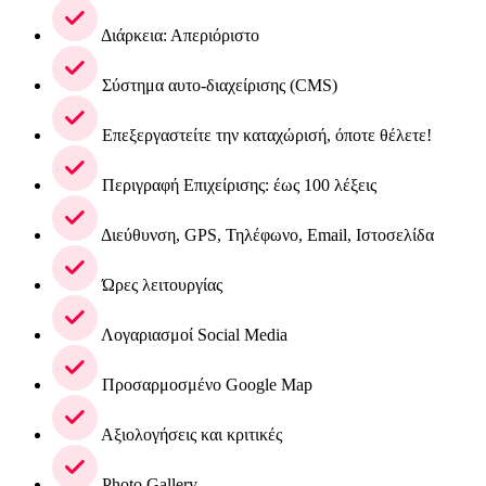
Διάρκεια: Απεριόριστο
Σύστημα αυτο-διαχείρισης (CMS)
Επεξεργαστείτε την καταχώρισή, όποτε θέλετε!
Περιγραφή Επιχείρισης: έως 100 λέξεις
Διεύθυνση, GPS, Τηλέφωνο, Email, Ιστοσελίδα
Ώρες λειτουργίας
Λογαριασμοί Social Media
Προσαρμοσμένο Google Map
Αξιολογήσεις και κριτικές
Photo Gallery