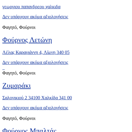
γεωργιου παπανδρεου χαλκιδα
Δεν υπάρχουν ακόμα αξιολογήσεις
Φαγητό, Φούρνοι
Φούρνος Λετώνη
Λέλας Καραγιάννη 4, Λίμνη 340 05
Δεν υπάρχουν ακόμα αξιολογήσεις
Φαγητό, Φούρνοι
Ζυμαράκι
Σαλονικιού 2 34100 Χαλκίδα 341 00
Δεν υπάρχουν ακόμα αξιολογήσεις
Φαγητό, Φούρνοι
Φούρνος Μπαλτάς