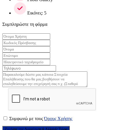
Εικόνες: 5
Συμπληρώστε τη φόρμα
Συμφωνώ με τους
Όρους Χρήσης
Ζητήστε την Διαχείριση ή Αλλαγές Τώρα