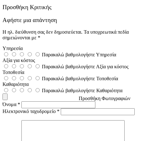
Προσθήκη Κριτικής
Αφήστε μια απάντηση
Η ηλ. διεύθυνση σας δεν δημοσιεύεται.
Τα υποχρεωτικά πεδία
σημειώνονται με
*
Υπηρεσία
Παρακαλώ βαθμολογήστε Υπηρεσία
Αξία για κόστος
Παρακαλώ βαθμολογήστε Αξία για κόστος
Τοποθεσία
Παρακαλώ βαθμολογήστε Τοποθεσία
Καθαριότητα
Παρακαλώ βαθμολογήστε Καθαριότητα
Προσθήκη Φωτογραφιών
Όνομα
*
Ηλεκτρονικό ταχυδρομείο
*