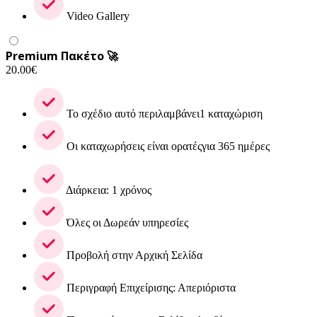
Video Gallery
Premium Πακέτο 🚀
20.00
€
Το σχέδιο αυτό περιλαμβάνει1 καταχώριση
Οι καταχωρήσεις είναι ορατέςγια 365 ημέρες
Διάρκεια: 1 χρόνος
Όλες οι Δωρεάν υπηρεσίες
Προβολή στην Αρχική Σελίδα
Περιγραφή Επιχείρισης: Απεριόριστα