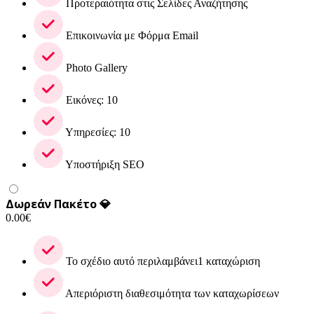
Προτεραιότητα στις Σελίδες Αναζήτησης
Επικοινωνία με Φόρμα Email
Photo Gallery
Εικόνες: 10
Υπηρεσίες: 10
Υποστήριξη SEO
Δωρεάν Πακέτο 💎
0.00
€
Το σχέδιο αυτό περιλαμβάνει1 καταχώριση
Απεριόριστη διαθεσιμότητα των καταχωρίσεων