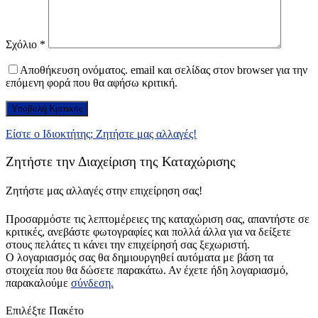
Σχόλιο
*
Αποθήκευση ονόματος. email και σελίδας στον browser για την
επόμενη φορά που θα αφήσω κριτική.
Είστε ο Ιδιοκτήτης; Ζητήστε μας αλλαγές!
Ζητήστε την Διαχείριση της Καταχώρισης
Ζητήστε μας αλλαγές στην επιχείρηση σας!
Προσαρμόστε τις λεπτομέρειες της καταχώριση σας, απαντήστε σε
κριτικές, ανεβάστε φωτογραφίες και πολλά άλλα για να δείξετε
στους πελάτες τι κάνει την επιχείρησή σας ξεχωριστή.
Ο λογαριασμός σας θα δημιουργηθεί αυτόματα με βάση τα
στοιχεία που θα δώσετε παρακάτω. Αν έχετε ήδη λογαριασμό,
παρακαλούμε
σύνδεση.
Επιλέξτε Πακέτο