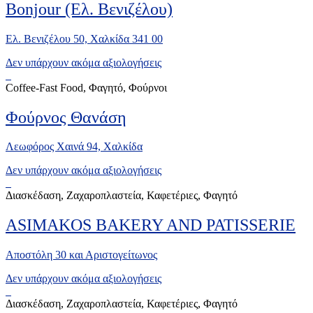
Bonjour (Ελ. Βενιζέλου)
Ελ. Βενιζέλου 50, Χαλκίδα 341 00
Δεν υπάρχουν ακόμα αξιολογήσεις
Coffee-Fast Food, Φαγητό, Φούρνοι
Φούρνος Θανάση
Λεωφόρος Χαινά 94, Xαλκίδα
Δεν υπάρχουν ακόμα αξιολογήσεις
Διασκέδαση, Ζαχαροπλαστεία, Καφετέριες, Φαγητό
ASIMAKOS BAKERY AND PATISSERIE
Αποστόλη 30 και Αριστογείτωνος
Δεν υπάρχουν ακόμα αξιολογήσεις
Διασκέδαση, Ζαχαροπλαστεία, Καφετέριες, Φαγητό