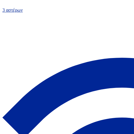
3 αστέρων