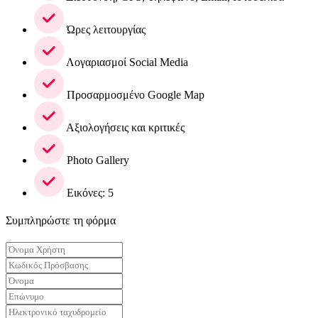
Ώρες λειτουργίας
Λογαριασμοί Social Media
Προσαρμοσμένο Google Map
Αξιολογήσεις και κριτικές
Photo Gallery
Εικόνες: 5
Συμπληρώστε τη φόρμα