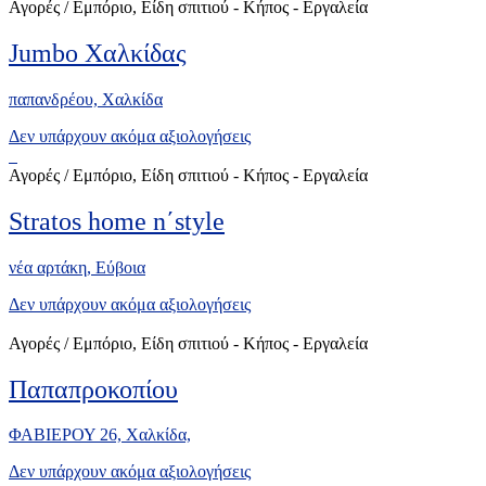
Αγορές / Εμπόριο, Είδη σπιτιού - Κήπος - Εργαλεία
Jumbo Χαλκίδας
παπανδρέου, Xαλκίδα
Δεν υπάρχουν ακόμα αξιολογήσεις
Αγορές / Εμπόριο, Είδη σπιτιού - Κήπος - Εργαλεία
Stratos home n΄style
νέα αρτάκη, Eύβοια
Δεν υπάρχουν ακόμα αξιολογήσεις
Αγορές / Εμπόριο, Είδη σπιτιού - Κήπος - Εργαλεία
Παπαπροκοπίου
ΦΑΒΙΕΡΟΥ 26, Χαλκίδα,
Δεν υπάρχουν ακόμα αξιολογήσεις