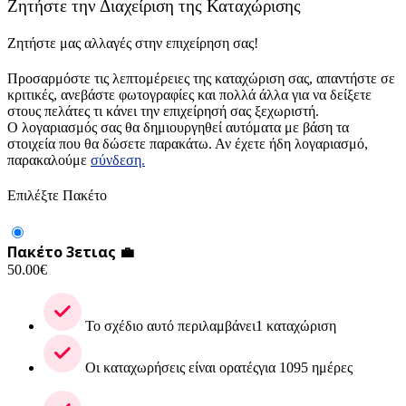
Ζητήστε την Διαχείριση της Καταχώρισης
Ζητήστε μας αλλαγές στην επιχείρηση σας!
Προσαρμόστε τις λεπτομέρειες της καταχώριση σας, απαντήστε σε
κριτικές, ανεβάστε φωτογραφίες και πολλά άλλα για να δείξετε
στους πελάτες τι κάνει την επιχείρησή σας ξεχωριστή.
Ο λογαριασμός σας θα δημιουργηθεί αυτόματα με βάση τα
στοιχεία που θα δώσετε παρακάτω. Αν έχετε ήδη λογαριασμό,
παρακαλούμε
σύνδεση.
Επιλέξτε Πακέτο
Πακέτο 3ετιας 💼
50.00
€
Το σχέδιο αυτό περιλαμβάνει1 καταχώριση
Οι καταχωρήσεις είναι ορατέςγια 1095 ημέρες