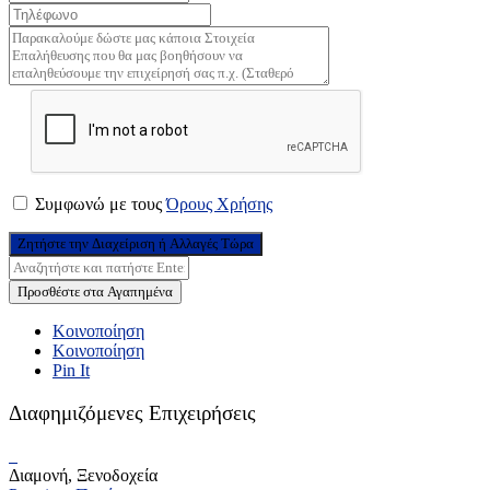
Συμφωνώ με τους
Όρους Χρήσης
Ζητήστε την Διαχείριση ή Αλλαγές Τώρα
Προσθέστε στα Αγαπημένα
Κοινοποίηση
Κοινοποίηση
Pin It
Διαφημιζόμενες Επιχειρήσεις
Διαμονή, Ξενοδοχεία