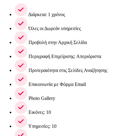
Διάρκεια: 1 χρόνος
Όλες οι Δωρεάν υπηρεσίες
Προβολή στην Αρχική Σελίδα
Περιγραφή Επιχείρισης: Απεριόριστα
Προτεραιότητα στις Σελίδες Αναζήτησης
Επικοινωνία με Φόρμα Email
Photo Gallery
Εικόνες: 10
Υπηρεσίες: 10