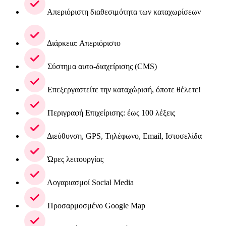
Απεριόριστη διαθεσιμότητα των καταχωρίσεων
Διάρκεια: Απεριόριστο
Σύστημα αυτο-διαχείρισης (CMS)
Επεξεργαστείτε την καταχώρισή, όποτε θέλετε!
Περιγραφή Επιχείρισης: έως 100 λέξεις
Διεύθυνση, GPS, Τηλέφωνο, Email, Ιστοσελίδα
Ώρες λειτουργίας
Λογαριασμοί Social Media
Προσαρμοσμένο Google Map