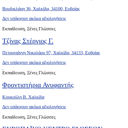
Βουδικλάρη 36, Χαλκίδα, 34100, Ευβοίας
Δεν υπάρχουν ακόμα αξιολογήσεις
Εκπαίδευση, Ξένες Γλώσσες
Τζίνας Στέργιος Γ.
Πετρογιάννη Νικολάου 97, Χαλκίδα, 34133, Ευβοίας
Δεν υπάρχουν ακόμα αξιολογήσεις
Εκπαίδευση, Ξένες Γλώσσες
Φροντιστήρια Ανυφαντής
Κουκούλη Β. Χαλκίδα
Δεν υπάρχουν ακόμα αξιολογήσεις
Εκπαίδευση, Ξένες Γλώσσες