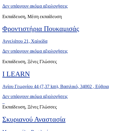
Δεν υπάρχουν ακόμα αξιολογήσεις
Εκπαίδευση, Μέση εκπαίδευση
Φροντιστήρια Πουκαμισάς
Αγγελάτου 21, Xαλκίδα
Δεν υπάρχουν ακόμα αξιολογήσεις
Εκπαίδευση, Ξένες Γλώσσες
I LEARN
Αγίου Γεωργίου 44 (7,37 km), Βασιλικό, 34002 , Εύβοια
Δεν υπάρχουν ακόμα αξιολογήσεις
Εκπαίδευση, Ξένες Γλώσσες
Σκυριανού Αναστασία