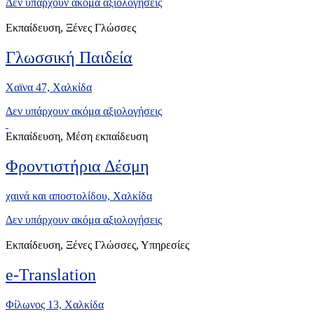
Δεν υπάρχουν ακόμα αξιολογήσεις
Εκπαίδευση, Ξένες Γλώσσες
Γλωσσική Παιδεία
Χαϊνα 47, Xαλκίδα
Δεν υπάρχουν ακόμα αξιολογήσεις
Εκπαίδευση, Μέση εκπαίδευση
Φροντιστήρια Δέσμη
χαινά και αποστολίδου, Xαλκίδα
Δεν υπάρχουν ακόμα αξιολογήσεις
Εκπαίδευση, Ξένες Γλώσσες, Υπηρεσίες
e-Translation
Φίλωνος 13, Χαλκίδα