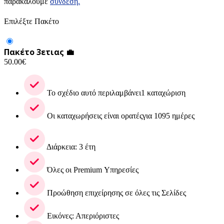
παρακαλούμε
σύνδεση.
Επιλέξτε Πακέτο
Πακέτο 3ετιας 💼
50.00
€
Το σχέδιο αυτό περιλαμβάνει1 καταχώριση
Οι καταχωρήσεις είναι ορατέςγια 1095 ημέρες
Διάρκεια: 3 έτη
Όλες οι Premium Υπηρεσίες
Προώθηση επιχείρησης σε όλες τις Σελίδες
Εικόνες: Απεριόριστες