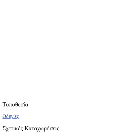
Τοποθεσία
Οδηγίες
Σχετικές Καταχωρήσεις