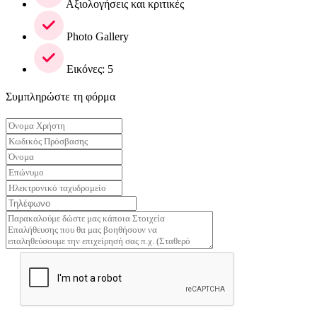
Αξιολογήσεις και κριτικές
Photo Gallery
Εικόνες: 5
Συμπληρώστε τη φόρμα