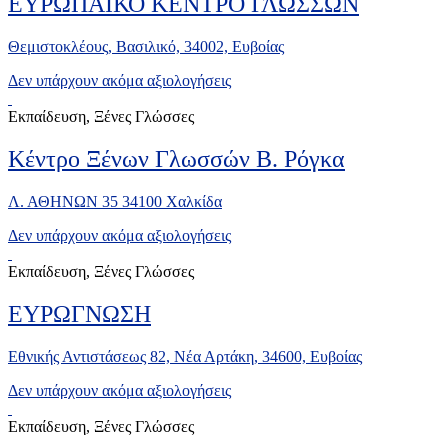
ΕΥΡΩΠΑΪΚΟ ΚΕΝΤΡΟ ΓΛΩΣΣΩΝ
Θεμιστοκλέους, Βασιλικό, 34002, Ευβοίας
Δεν υπάρχουν ακόμα αξιολογήσεις
Εκπαίδευση, Ξένες Γλώσσες
Κέντρο Ξένων Γλωσσών Β. Ρόγκα
Λ. ΑΘΗΝΩΝ 35 34100 Χαλκίδα
Δεν υπάρχουν ακόμα αξιολογήσεις
Εκπαίδευση, Ξένες Γλώσσες
ΕΥΡΩΓΝΩΣΗ
Εθνικής Αντιστάσεως 82, Νέα Αρτάκη, 34600, Ευβοίας
Δεν υπάρχουν ακόμα αξιολογήσεις
Εκπαίδευση, Ξένες Γλώσσες