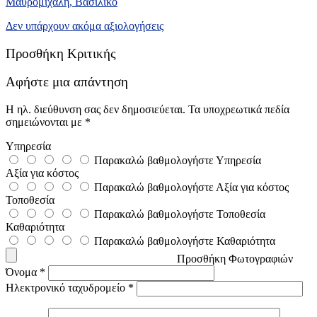
Μαυρομιχάλη, Βασιλικό
Δεν υπάρχουν ακόμα αξιολογήσεις
Προσθήκη Κριτικής
Αφήστε μια απάντηση
Η ηλ. διεύθυνση σας δεν δημοσιεύεται.
Τα υποχρεωτικά πεδία
σημειώνονται με
*
Υπηρεσία
Παρακαλώ βαθμολογήστε Υπηρεσία
Αξία για κόστος
Παρακαλώ βαθμολογήστε Αξία για κόστος
Τοποθεσία
Παρακαλώ βαθμολογήστε Τοποθεσία
Καθαριότητα
Παρακαλώ βαθμολογήστε Καθαριότητα
Προσθήκη Φωτογραφιών
Όνομα
*
Ηλεκτρονικό ταχυδρομείο
*