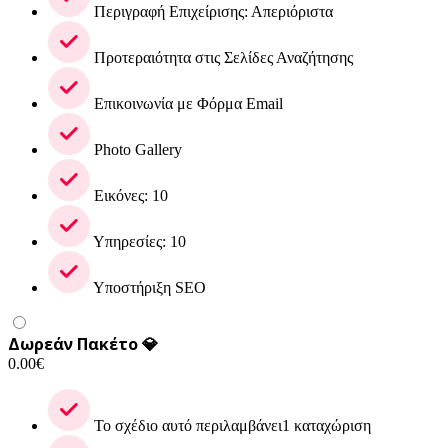
Περιγραφή Επιχείρισης: Απεριόριστα
Προτεραιότητα στις Σελίδες Αναζήτησης
Επικοινωνία με Φόρμα Email
Photo Gallery
Εικόνες: 10
Υπηρεσίες: 10
Υποστήριξη SEO
Δωρεάν Πακέτο 💎
0.00
€
Το σχέδιο αυτό περιλαμβάνει1 καταχώριση