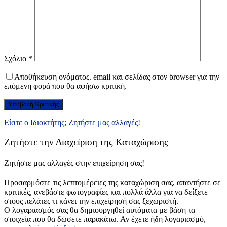
Σχόλιο
*
Αποθήκευση ονόματος. email και σελίδας στον browser για την
επόμενη φορά που θα αφήσω κριτική.
Είστε ο Ιδιοκτήτης; Ζητήστε μας αλλαγές!
Ζητήστε την Διαχείριση της Καταχώρισης
Ζητήστε μας αλλαγές στην επιχείρηση σας!
Προσαρμόστε τις λεπτομέρειες της καταχώριση σας, απαντήστε σε
κριτικές, ανεβάστε φωτογραφίες και πολλά άλλα για να δείξετε
στους πελάτες τι κάνει την επιχείρησή σας ξεχωριστή.
Ο λογαριασμός σας θα δημιουργηθεί αυτόματα με βάση τα
στοιχεία που θα δώσετε παρακάτω. Αν έχετε ήδη λογαριασμό,