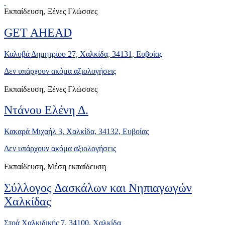
Εκπαίδευση, Ξένες Γλώσσες
GET AHEAD
Καλυβά Δημητρίου 27, Χαλκίδα, 34131, Ευβοίας
Δεν υπάρχουν ακόμα αξιολογήσεις
Εκπαίδευση, Ξένες Γλώσσες
Ντάνου Ελένη Δ.
Κακαρά Μιχαήλ 3, Χαλκίδα, 34132, Ευβοίας
Δεν υπάρχουν ακόμα αξιολογήσεις
Εκπαίδευση, Μέση εκπαίδευση
Σύλλογος Δασκάλων και Νηπιαγωγών
Χαλκίδας
Στοά Χαλκιδικής 7, 34100, Χαλκίδα