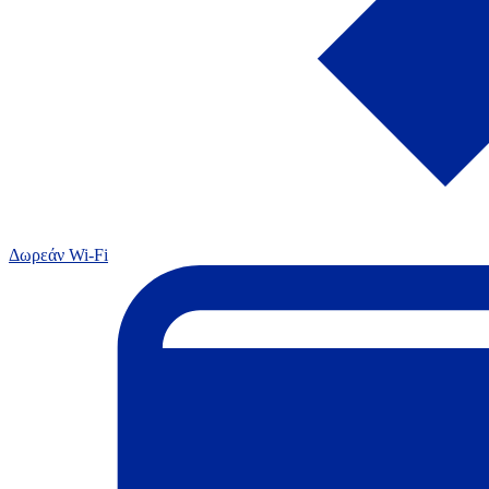
Δωρεάν Wi-Fi