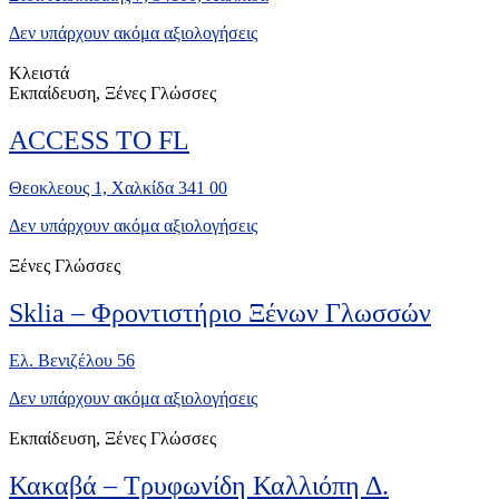
Δεν υπάρχουν ακόμα αξιολογήσεις
Κλειστά
Εκπαίδευση, Ξένες Γλώσσες
ACCESS TO FL
Θεοκλεους 1, Χαλκίδα 341 00
Δεν υπάρχουν ακόμα αξιολογήσεις
Ξένες Γλώσσες
Sklia – Φροντιστήριο Ξένων Γλωσσών
Ελ. Βενιζέλου 56
Δεν υπάρχουν ακόμα αξιολογήσεις
Εκπαίδευση, Ξένες Γλώσσες
Κακαβά – Τρυφωνίδη Καλλιόπη Δ.