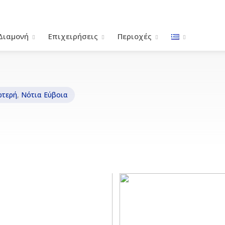
Διαμονή
Επιχειρήσεις
Περιοχές
τερή
,
Νότια Εύβοια