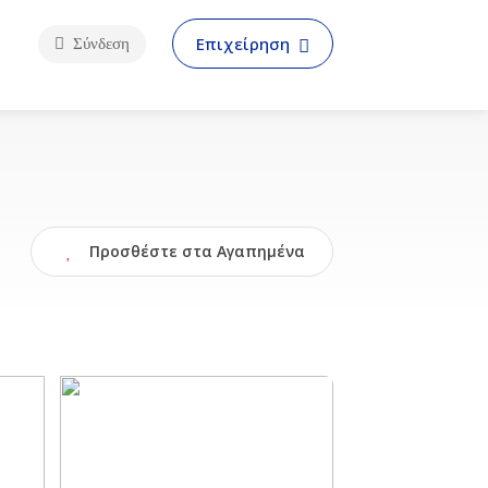
Επιχείρηση
Σύνδεση
Προσθέστε στα Αγαπημένα