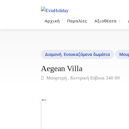
Αρχική
Παραλίες
Αξιοθέατα
Διαμονή
,
Ενοικιαζόμενα δωμάτια
Μουρ
Aegean Villa
Μουρτερή , Κεντρική Εύβοια 340 09