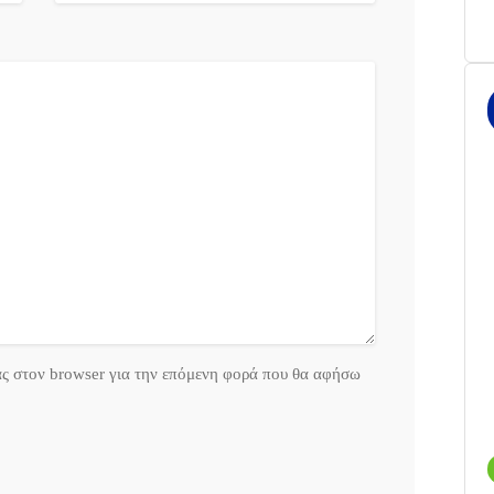
ας στον browser για την επόμενη φορά που θα αφήσω