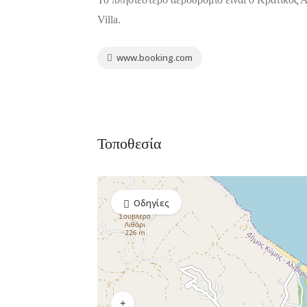
Villa.
www.booking.com
Τοποθεσία
Οδηγίες