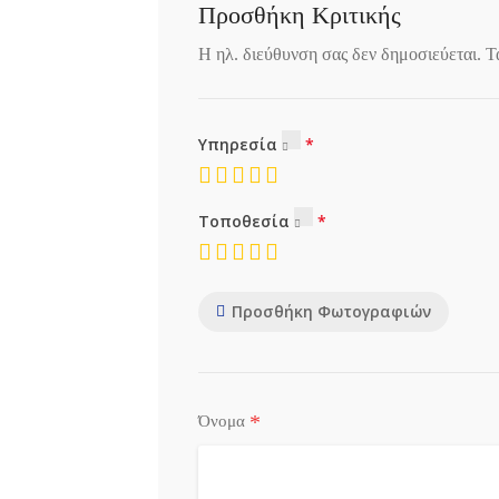
Προσθήκη Κριτικής
Η ηλ. διεύθυνση σας δεν δημοσιεύεται.
Τ
Υπηρεσία
Τοποθεσία
Προσθήκη Φωτογραφιών
*
Όνομα