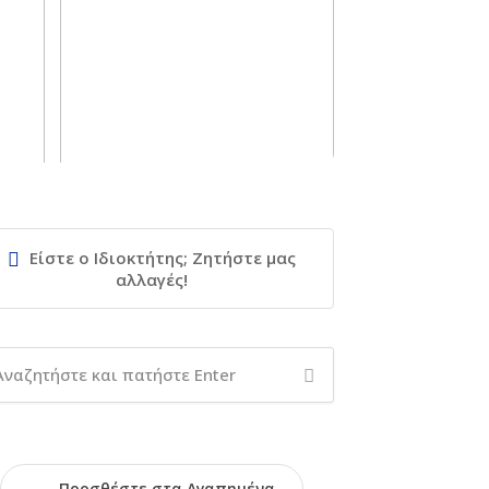
Είστε ο Ιδιοκτήτης; Ζητήστε μας
αλλαγές!
Προσθέστε στα Αγαπημένα