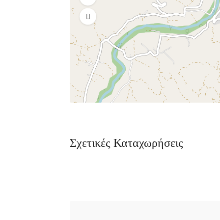
Σχετικές Καταχωρήσεις