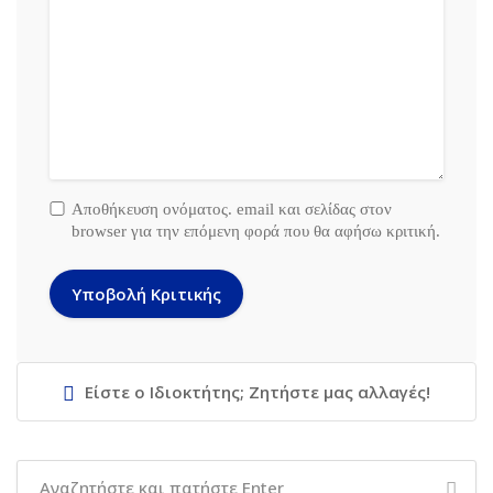
Αποθήκευση ονόματος. email και σελίδας στον
browser για την επόμενη φορά που θα αφήσω κριτική.
Είστε ο Ιδιοκτήτης; Ζητήστε μας αλλαγές!