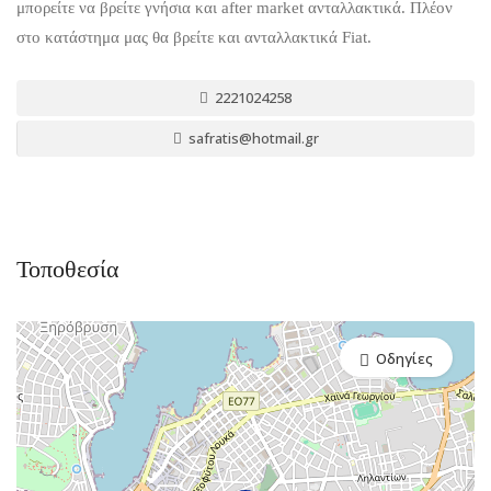
μπορείτε να βρείτε γνήσια και after market ανταλλακτικά. Πλέον
στο κατάστημα μας θα βρείτε και ανταλλακτικά Fiat.
2221024258
safratis@hotmail.gr
Τοποθεσία
Οδηγίες