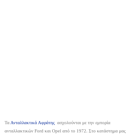
Τα
Ανταλλακτικά Αφράτης
ασχολούνται με την εμπορία
ανταλλακτικών Ford και Opel από το 1972. Στο κατάστημα μας