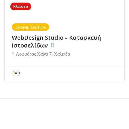
Κλειστά
Διαφημιζόμενος
WebDesign Studio – Κατασκευή
Ιστοσελίδων
Λεωφόρος Χαϊνά 7, Χαλκίδα