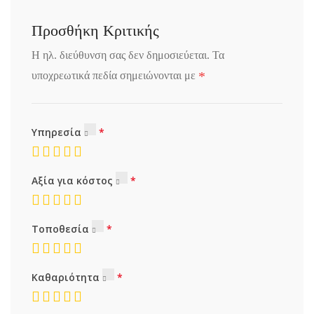
Προσθήκη Κριτικής
Η ηλ. διεύθυνση σας δεν δημοσιεύεται.
Τα
*
υποχρεωτικά πεδία σημειώνονται με
Υπηρεσία
Αξία για κόστος
Τοποθεσία
Καθαριότητα