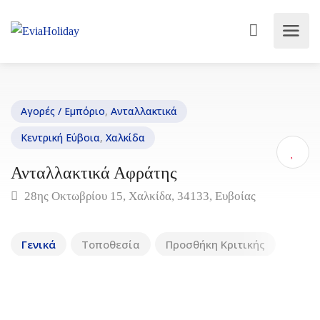
Αγορές / Εμπόριο
,
Ανταλλακτικά
Κεντρική Εύβοια
,
Χαλκίδα
Ανταλλακτικά Αφράτης
28ης Οκτωβρίου 15, Χαλκίδα, 34133, Ευβοίας
Γενικά
Τοποθεσία
Προσθήκη Κριτικής