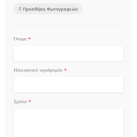
Προσθήκη Φωτογραφιών
*
Όνομα
*
Ηλεκτρονικό ταχυδρομείο
*
Σχόλιο