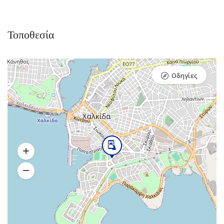
Τοποθεσία
Οδηγίες