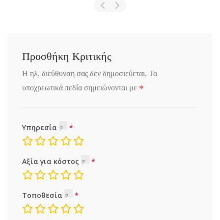
Προσθήκη Κριτικής
Η ηλ. διεύθυνση σας δεν δημοσιεύεται.
Τα
*
υποχρεωτικά πεδία σημειώνονται με
Υπηρεσία
Αξία για κόστος
Τοποθεσία