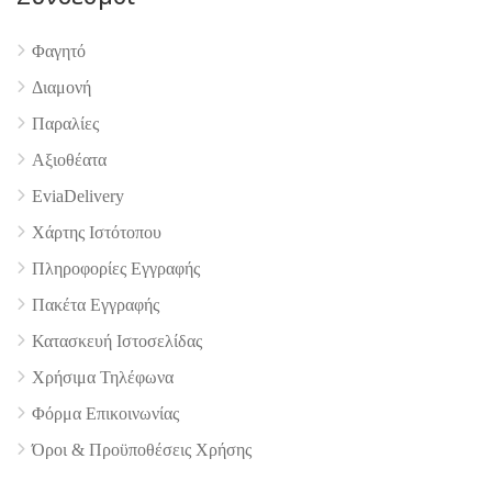
Φαγητό
4.9
Διαμονή
Παραλίες
Αξιοθέατα
EviaDelivery
Χάρτης Ιστότοπου
Πληροφορίες Εγγραφής
Πακέτα Εγγραφής
Κατασκευή Ιστοσελίδας
Χρήσιμα Τηλέφωνα
Φόρμα Επικοινωνίας
Όροι & Προϋποθέσεις Xρήσης