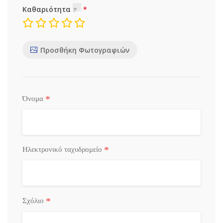
Καθαριότητα
Προσθήκη Φωτογραφιών
*
Όνομα
*
Ηλεκτρονικό ταχυδρομείο
*
Σχόλιο