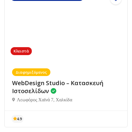
Κλειστά
Διαφημιζόμενος
WebDesign Studio – Κατασκευή
Ιστοσελίδων
Λεωφόρος Χαϊνά 7, Χαλκίδα