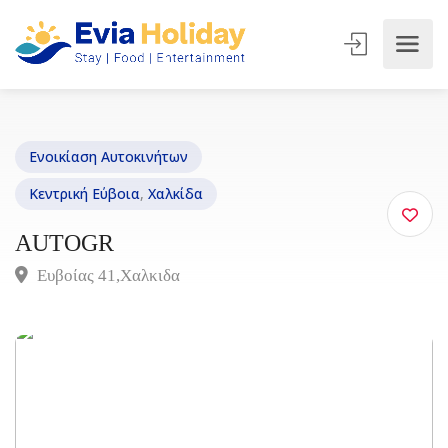
Ενοικίαση Αυτοκινήτων
Κεντρική Εύβοια
,
Χαλκίδα
AUTOGR
Ευβοίας 41,Χαλκιδα