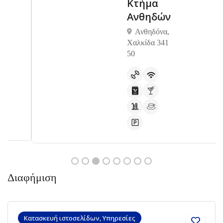
Κτήμα
Ανθηδών
Ανθηδόνα,
Χαλκίδα 341
50
Διαφήμιση
Κατασκευή ιστοσελίδων, Υπηρεσίες