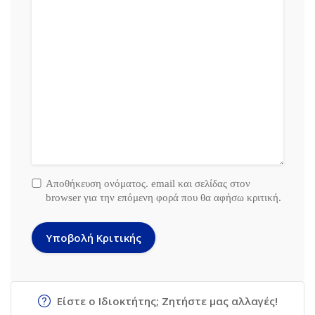
Αποθήκευση ονόματος. email και σελίδας στον
browser για την επόμενη φορά που θα αφήσω κριτική.
Είστε ο Ιδιοκτήτης; Ζητήστε μας αλλαγές!