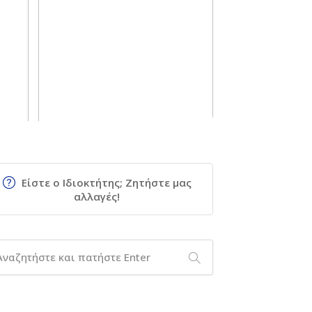
Είστε ο Ιδιοκτήτης; Ζητήστε μας
αλλαγές!