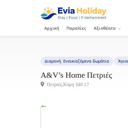
Αρχική
Παραλίες
Αξιοθέατα
Διαμονή
,
Ενοικιαζόμενα δωμάτια
Άγιο
A&V’s Home Πετριές
Πετριές,Κύμη 340 17