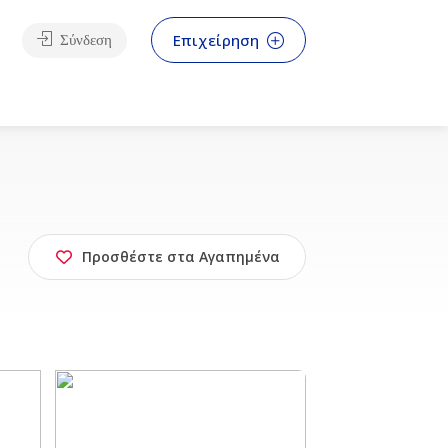
Επιχείρηση
Σύνδεση
Προσθέστε στα Αγαπημένα