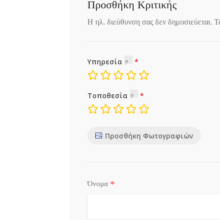
Προσθήκη Κριτικής
Η ηλ. διεύθυνση σας δεν δημοσιεύεται.
Τ
Υπηρεσία
Τοποθεσία
Προσθήκη Φωτογραφιών
*
Όνομα