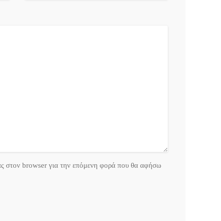
ας στον browser για την επόμενη φορά που θα αφήσω