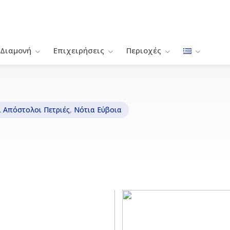
Διαμονή
Επιχειρήσεις
Περιοχές
ι Απόστολοι Πετριές
,
Νότια Εύβοια