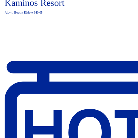
Kaminos Resort
Λίμνη, Βόρεια Εύβοια 340 05