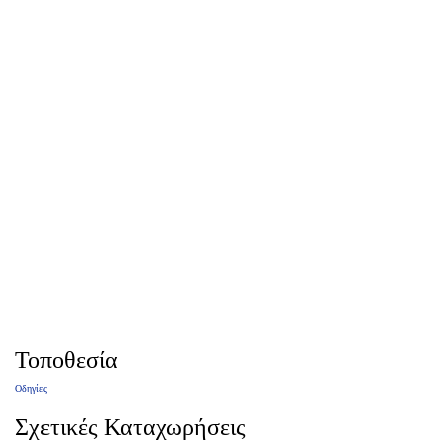
Τοποθεσία
Οδηγίες
Σχετικές Καταχωρήσεις