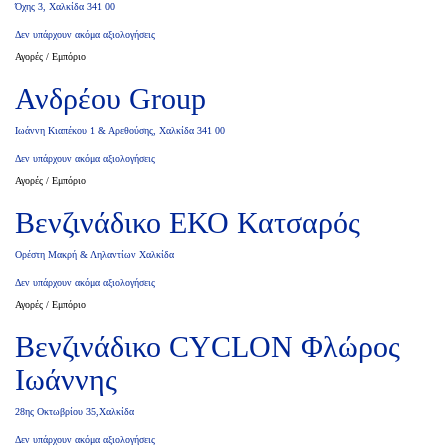
Όχης 3, Χαλκίδα 341 00
Δεν υπάρχουν ακόμα αξιολογήσεις
Αγορές / Εμπόριο
Ανδρέου Group
Ιωάννη Κιαπέκου 1 & Αρεθούσης, Χαλκίδα 341 00
Δεν υπάρχουν ακόμα αξιολογήσεις
Αγορές / Εμπόριο
Βενζινάδικο ΕΚΟ Κατσαρός
Ορέστη Μακρή & Ληλαντίων Χαλκίδα
Δεν υπάρχουν ακόμα αξιολογήσεις
Αγορές / Εμπόριο
Βενζινάδικο CYCLON Φλώρος
Ιωάννης
28ης Οκτωβρίου 35,Χαλκίδα
Δεν υπάρχουν ακόμα αξιολογήσεις