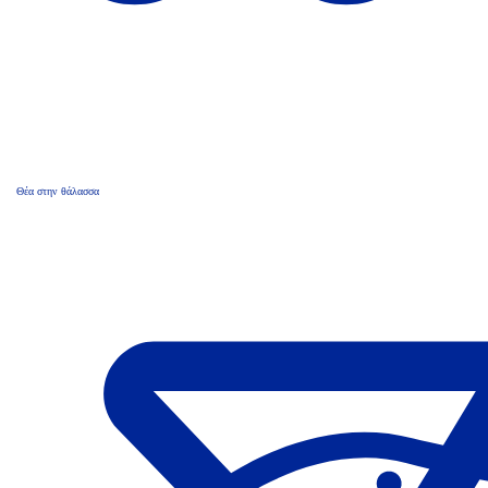
Θέα στην θάλασσα