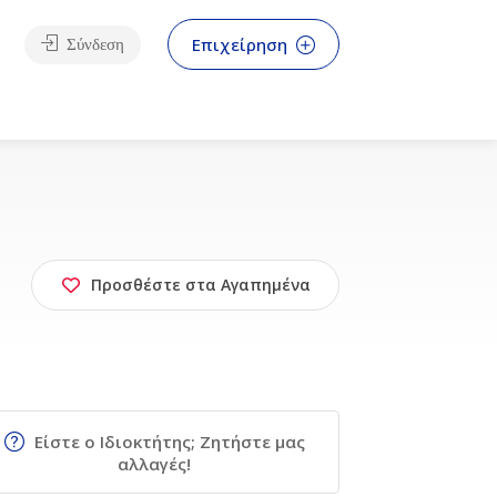
Επιχείρηση
Σύνδεση
Προσθέστε στα Αγαπημένα
Είστε ο Ιδιοκτήτης; Ζητήστε μας
αλλαγές!