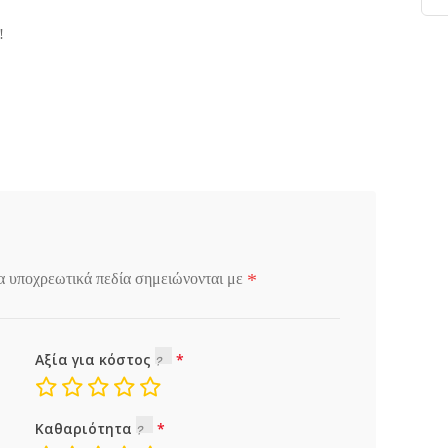
!
*
α υποχρεωτικά πεδία σημειώνονται με
Αξία για κόστος
Καθαριότητα