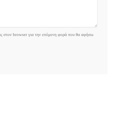
ας στον browser για την επόμενη φορά που θα αφήσω