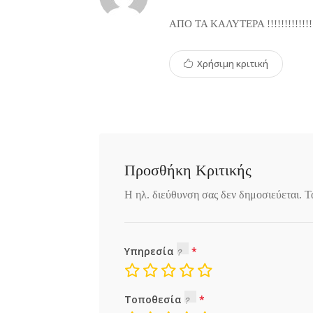
ΑΠΟ ΤΑ ΚΑΛΥΤΕΡΑ !!!!!!!!!!!!!
Χρήσιμη κριτική
Προσθήκη Κριτικής
Η ηλ. διεύθυνση σας δεν δημοσιεύεται.
Τ
Υπηρεσία
Τοποθεσία