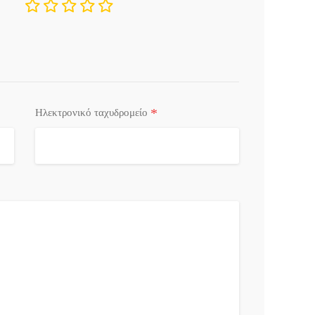
*
Ηλεκτρονικό ταχυδρομείο