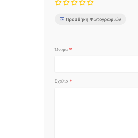
Προσθήκη Φωτογραφιών
*
Όνομα
*
Σχόλιο