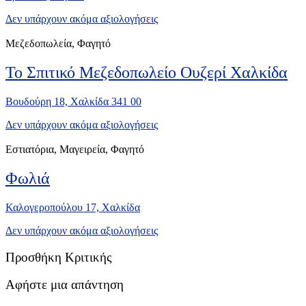
Δεν υπάρχουν ακόμα αξιολογήσεις
Μεζεδοπωλεία, Φαγητό
Το Σπιτικό Μεζεδοπωλείο Ουζερί Χαλκίδα
Βουδούρη 18, Χαλκίδα 341 00
Δεν υπάρχουν ακόμα αξιολογήσεις
Εστιατόρια, Μαγειρεία, Φαγητό
Φωλιά
Καλογεροπούλου 17, Xαλκίδα
Δεν υπάρχουν ακόμα αξιολογήσεις
Προσθήκη Κριτικής
Αφήστε μια απάντηση