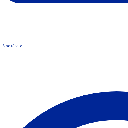
3 αστέρων