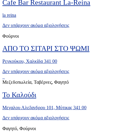
Cafe Bar Restaurant La-Reina
la reina
Δεν υπάρχουν ακόμα αξιολογήσεις
Φούρνοι
ΑΠΟ ΤΟ ΣΙΤΑΡΙ ΣΤΟ ΨΩΜΙ
Ρεγκούκου, Χαλκίδα 341 00
Δεν υπάρχουν ακόμα αξιολογήσεις
Μεζεδοπωλεία, Ταβέρνες, Φαγητό
Το Καλούδι
Μεγαλου Αλεξανδρου 101, Μύτικας 341 00
Δεν υπάρχουν ακόμα αξιολογήσεις
Φαγητό, Φούρνοι