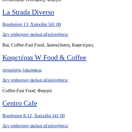
La Strada Diverso
Βουδούρη 13, Χαλκίδα 341 00
Δεν υπάρχουν ακόμα αξιολογήσεις
Bar, Coffee-Fast Food, Διασκέδαση, Καφετέριες
Καφετέρια W Food & Coffee
πυτιούσης λάμψακος
Δεν υπάρχουν ακόμα αξιολογήσεις
Coffee-Fast Food, Φαγητό
Centro Cafe
Βουδούρη 8-12, Χαλκίδα 341 00
Δεν υπάρχουν ακόμα αξιολογήσεις