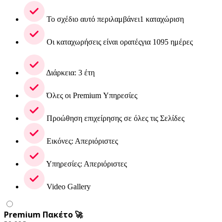
Το σχέδιο αυτό περιλαμβάνει1 καταχώριση
Οι καταχωρήσεις είναι ορατέςγια 1095 ημέρες
Διάρκεια: 3 έτη
Όλες οι Premium Υπηρεσίες
Προώθηση επιχείρησης σε όλες τις Σελίδες
Εικόνες: Απεριόριστες
Υπηρεσίες: Απεριόριστες
Video Gallery
Premium Πακέτο 🚀