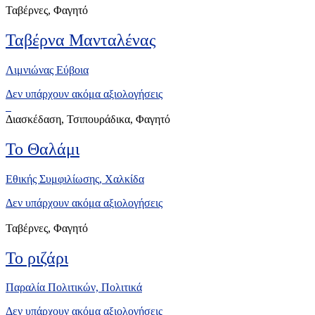
Ταβέρνες, Φαγητό
Ταβέρνα Μανταλένας
Λιμνιώνας Εύβοια
Δεν υπάρχουν ακόμα αξιολογήσεις
Διασκέδαση, Τσιπουράδικα, Φαγητό
Το Θαλάμι
Εθικής Συμφιλίωσης, Χαλκίδα
Δεν υπάρχουν ακόμα αξιολογήσεις
Ταβέρνες, Φαγητό
Το ριζάρι
Παραλία Πολιτικών, Πολιτικά
Δεν υπάρχουν ακόμα αξιολογήσεις