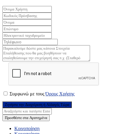
Συμφωνώ με τους
Όρους Χρήσης
Ζητήστε την Διαχείριση ή Αλλαγές Τώρα
Προσθέστε στα Αγαπημένα
Κοινοποίηση
Κοινοποίηση