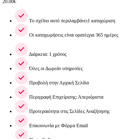
20.00
€
Το σχέδιο αυτό περιλαμβάνει1 καταχώριση
Οι καταχωρήσεις είναι ορατέςγια 365 ημέρες
Διάρκεια: 1 χρόνος
Όλες οι Δωρεάν υπηρεσίες
Προβολή στην Αρχική Σελίδα
Περιγραφή Επιχείρισης: Απεριόριστα
Προτεραιότητα στις Σελίδες Αναζήτησης
Επικοινωνία με Φόρμα Email