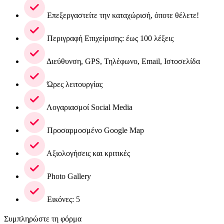
Επεξεργαστείτε την καταχώρισή, όποτε θέλετε!
Περιγραφή Επιχείρισης: έως 100 λέξεις
Διεύθυνση, GPS, Τηλέφωνο, Email, Ιστοσελίδα
Ώρες λειτουργίας
Λογαριασμοί Social Media
Προσαρμοσμένο Google Map
Αξιολογήσεις και κριτικές
Photo Gallery
Εικόνες: 5
Συμπληρώστε τη φόρμα