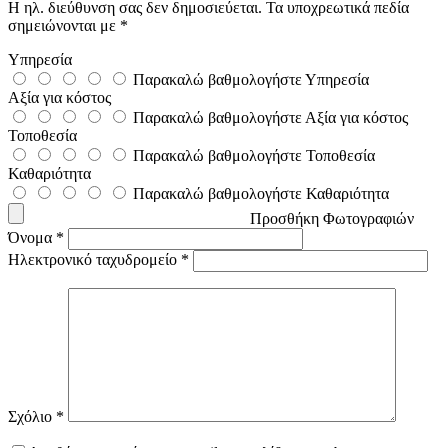
Η ηλ. διεύθυνση σας δεν δημοσιεύεται.
Τα υποχρεωτικά πεδία
σημειώνονται με
*
Υπηρεσία
Παρακαλώ βαθμολογήστε Υπηρεσία
Αξία για κόστος
Παρακαλώ βαθμολογήστε Αξία για κόστος
Τοποθεσία
Παρακαλώ βαθμολογήστε Τοποθεσία
Καθαριότητα
Παρακαλώ βαθμολογήστε Καθαριότητα
Προσθήκη Φωτογραφιών
Όνομα
*
Ηλεκτρονικό ταχυδρομείο
*
Σχόλιο
*