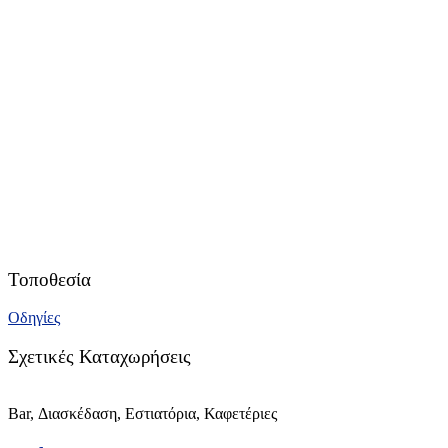
Τοποθεσία
Οδηγίες
Σχετικές Καταχωρήσεις
Bar, Διασκέδαση, Εστιατόρια, Καφετέριες