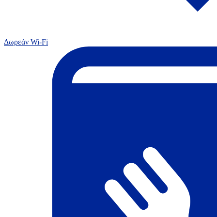
Δωρεάν Wi-Fi