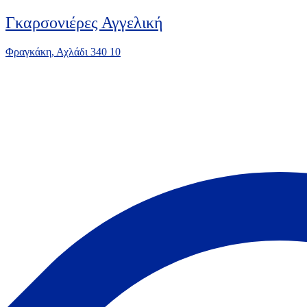
Γκαρσονιέρες Αγγελική
Φραγκάκη, Αχλάδι 340 10