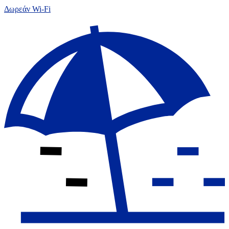
Δωρεάν Wi-Fi