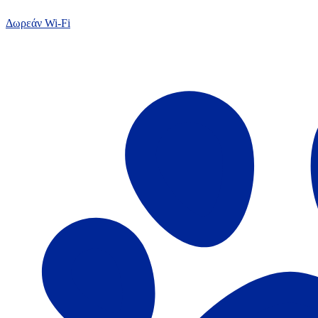
Δωρεάν Wi-Fi