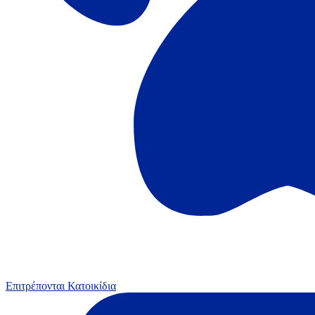
Επιτρέπονται Κατοικίδια