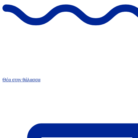
Θέα στην θάλασσα