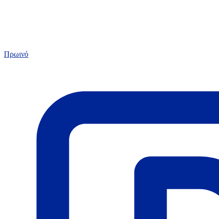
Πρωινό