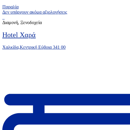
Παραλία
Δεν υπάρχουν ακόμα αξιολογήσεις
Διαμονή, Ξενοδοχεία
Hotel Χαρά
Χαλκίδα,Κεντρική Εύβοια 341 00