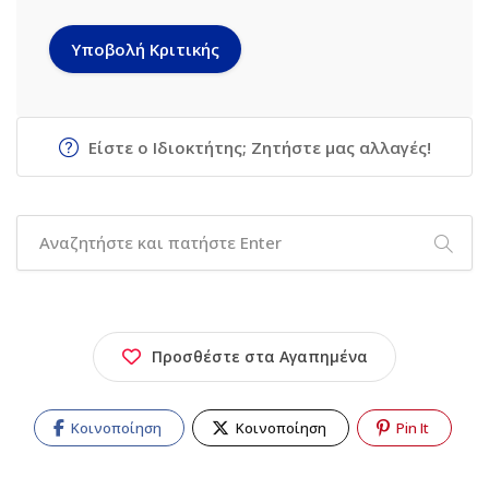
Είστε ο Ιδιοκτήτης; Ζητήστε μας αλλαγές!
Προσθέστε στα Αγαπημένα
Κοινοποίηση
Κοινοποίηση
Pin It