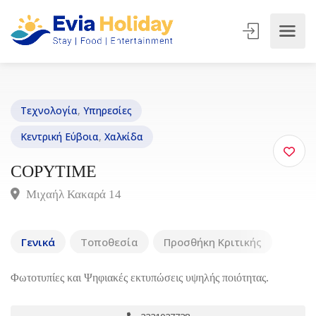
Τεχνολογία
,
Υπηρεσίες
Κεντρική Εύβοια
,
Χαλκίδα
COPYTIME
Μιχαήλ Κακαρά 14
Γενικά
Τοποθεσία
Προσθήκη Κριτικής
Φωτοτυπίες και Ψηφιακές εκτυπώσεις υψηλής ποιότητας.