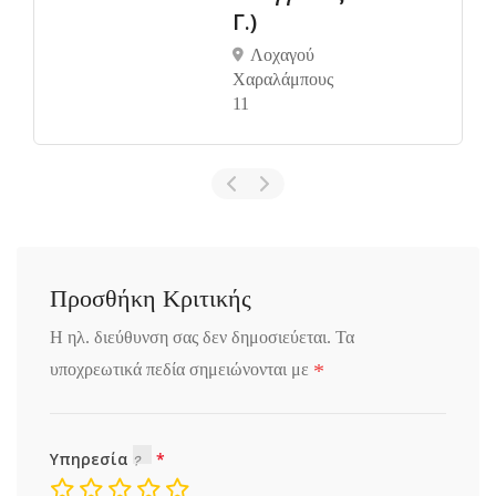
Γ.)
Λοχαγού
Χαραλάμπους
11
Προσθήκη Κριτικής
Η ηλ. διεύθυνση σας δεν δημοσιεύεται.
Τα
*
υποχρεωτικά πεδία σημειώνονται με
Υπηρεσία