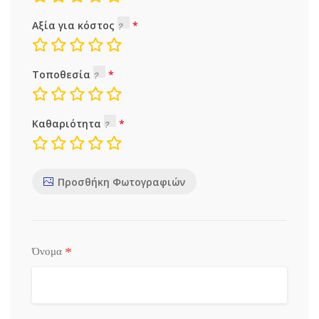
Αξία για κόστος
Τοποθεσία
Καθαριότητα
Προσθήκη Φωτογραφιών
*
Όνομα