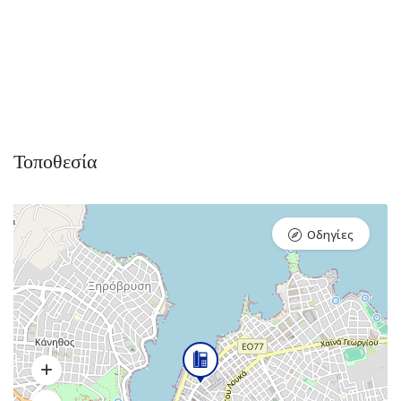
Τοποθεσία
Οδηγίες