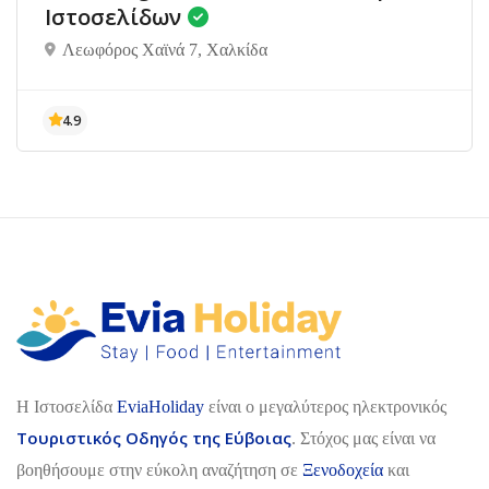
Ιστοσελίδων
Λεωφόρος Χαϊνά 7, Χαλκίδα
H Ιστοσελίδα
EviaHoliday
είναι ο μεγαλύτερος ηλεκτρονικός
Τουριστικός Οδηγός της Εύβοιας
. Στόχος μας είναι να
βοηθήσουμε στην εύκολη αναζήτηση σε
Ξενοδοχεία
και