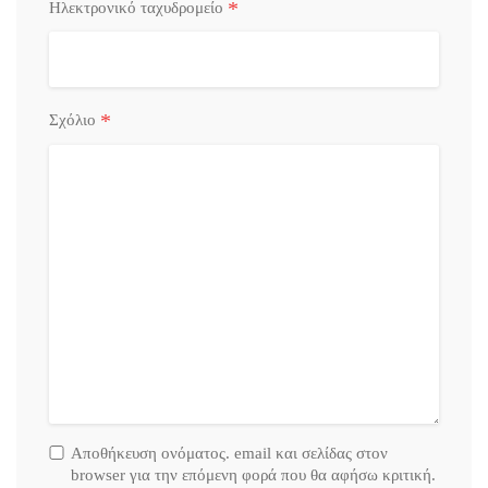
*
Ηλεκτρονικό ταχυδρομείο
*
Σχόλιο
Αποθήκευση ονόματος. email και σελίδας στον
browser για την επόμενη φορά που θα αφήσω κριτική.