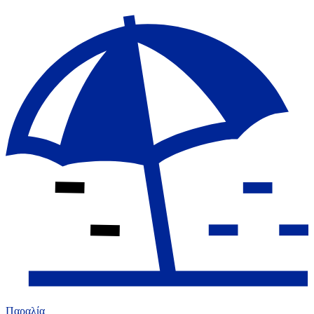
Παραλία