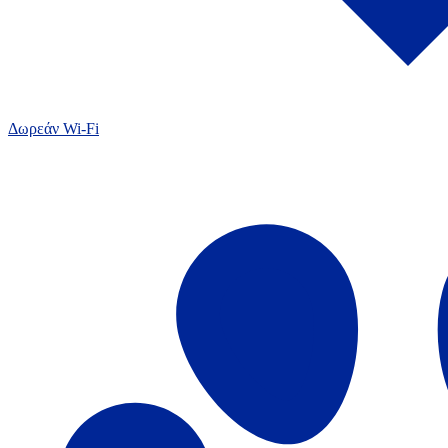
Δωρεάν Wi-Fi