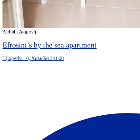
Airbnb, Διαμονή
Efrosini’s by the sea apartment
Τζιαρντίνι 10, Χαλκίδα 341 00