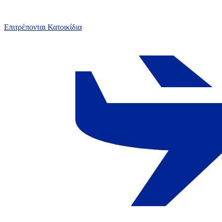
Επιτρέπονται Κατοικίδια