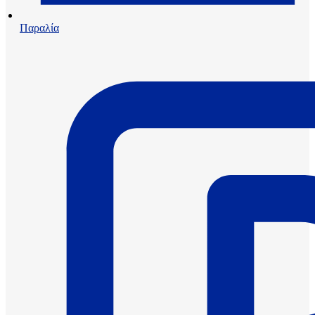
Παραλία