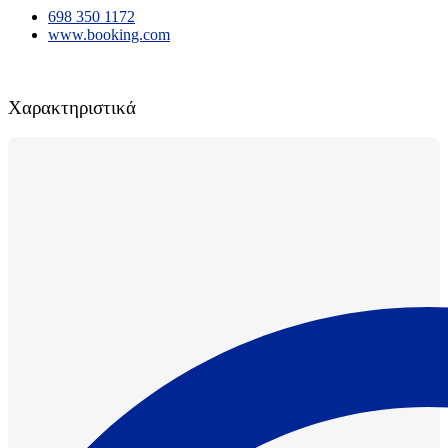
698 350 1172
www.booking.com
Χαρακτηριστικά