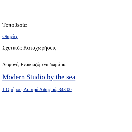
Τοποθεσία
Οδηγίες
Σχετικές Καταχωρήσεις
Διαμονή, Ενοικιαζόμενα δωμάτια
Modern Studio by the sea
1 Ομήρου, Λουτρά Αιδηψού, 343 00