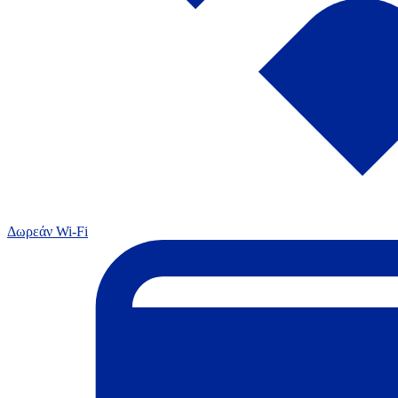
Δωρεάν Wi-Fi