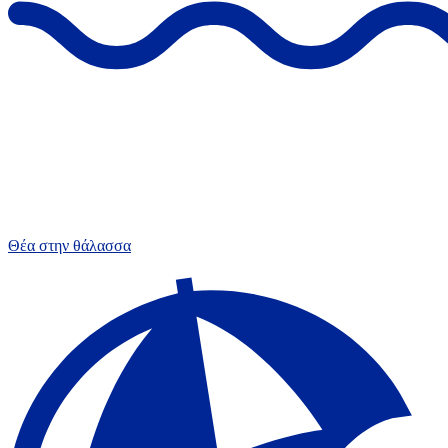
Θέα στην θάλασσα