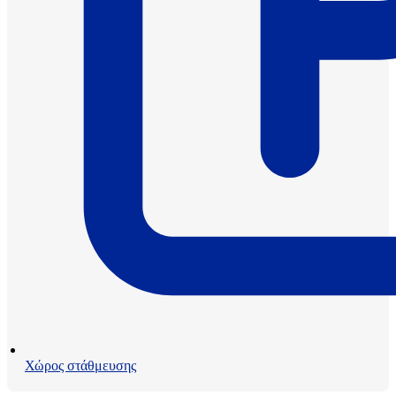
Χώρος στάθμευσης