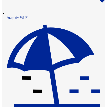
Δωρεάν Wi-Fi