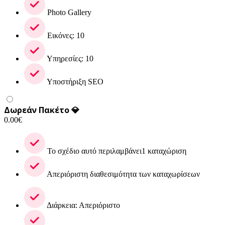
Photo Gallery
Εικόνες: 10
Υπηρεσίες: 10
Υποστήριξη SEO
Δωρεάν Πακέτο 💎
0.00
€
Το σχέδιο αυτό περιλαμβάνει1 καταχώριση
Απεριόριστη διαθεσιμότητα των καταχωρίσεων
Διάρκεια: Απεριόριστο