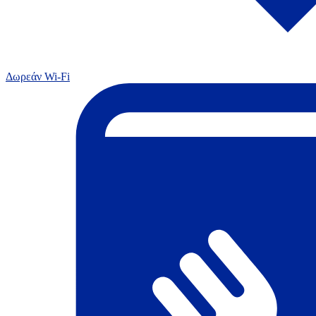
Δωρεάν Wi-Fi