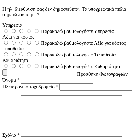
Η ηλ. διεύθυνση σας δεν δημοσιεύεται.
Τα υποχρεωτικά πεδία
σημειώνονται με
*
Υπηρεσία
Παρακαλώ βαθμολογήστε Υπηρεσία
Αξία για κόστος
Παρακαλώ βαθμολογήστε Αξία για κόστος
Τοποθεσία
Παρακαλώ βαθμολογήστε Τοποθεσία
Καθαριότητα
Παρακαλώ βαθμολογήστε Καθαριότητα
Προσθήκη Φωτογραφιών
Όνομα
*
Ηλεκτρονικό ταχυδρομείο
*
Σχόλιο
*