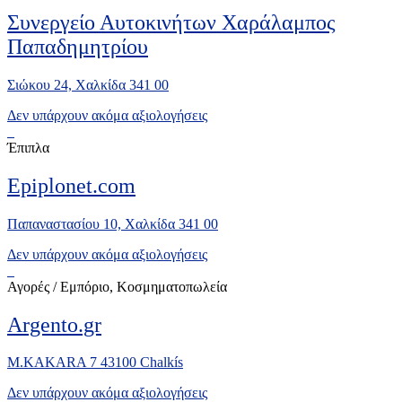
Συνεργείο Αυτοκινήτων Χαράλαμπος
Παπαδημητρίου
Σιώκου 24, Χαλκίδα 341 00
Δεν υπάρχουν ακόμα αξιολογήσεις
Έπιπλα
Epiplonet.com
Παπαναστασίου 10, Χαλκίδα 341 00
Δεν υπάρχουν ακόμα αξιολογήσεις
Αγορές / Εμπόριο, Κοσμηματοπωλεία
Argento.gr
M.KAKARA 7 43100 Chalkís
Δεν υπάρχουν ακόμα αξιολογήσεις