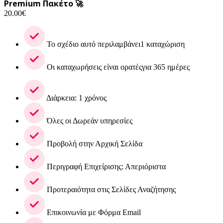
Premium Πακέτο 🚀
20.00
€
Το σχέδιο αυτό περιλαμβάνει1 καταχώριση
Οι καταχωρήσεις είναι ορατέςγια 365 ημέρες
Διάρκεια: 1 χρόνος
Όλες οι Δωρεάν υπηρεσίες
Προβολή στην Αρχική Σελίδα
Περιγραφή Επιχείρισης: Απεριόριστα
Προτεραιότητα στις Σελίδες Αναζήτησης
Επικοινωνία με Φόρμα Email