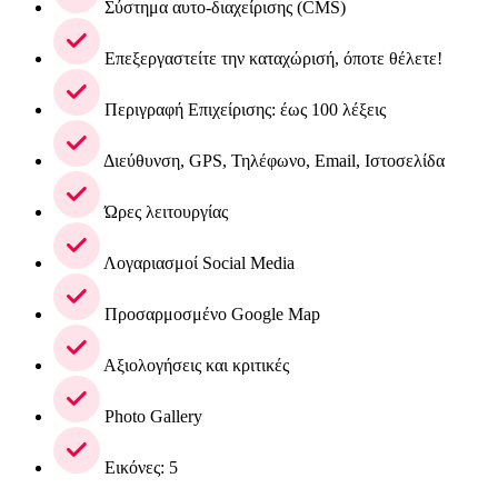
Σύστημα αυτο-διαχείρισης (CMS)
Επεξεργαστείτε την καταχώρισή, όποτε θέλετε!
Περιγραφή Επιχείρισης: έως 100 λέξεις
Διεύθυνση, GPS, Τηλέφωνο, Email, Ιστοσελίδα
Ώρες λειτουργίας
Λογαριασμοί Social Media
Προσαρμοσμένο Google Map
Αξιολογήσεις και κριτικές
Photo Gallery
Εικόνες: 5