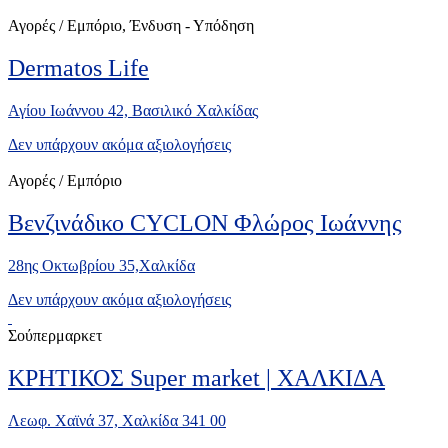
Αγορές / Εμπόριο, Ένδυση - Υπόδηση
Dermatos Life
Αγίου Ιωάννου 42, Βασιλικό Χαλκίδας
Δεν υπάρχουν ακόμα αξιολογήσεις
Αγορές / Εμπόριο
Βενζινάδικο CYCLON Φλώρος Ιωάννης
28ης Οκτωβρίου 35,Χαλκίδα
Δεν υπάρχουν ακόμα αξιολογήσεις
Σούπερμαρκετ
ΚΡΗΤΙΚΟΣ Super market | ΧΑΛΚΙΔΑ
Λεωφ. Χαϊνά 37, Χαλκίδα 341 00