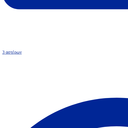
3 αστέρων