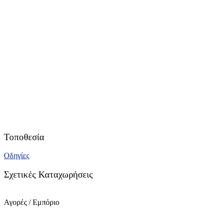
Τοποθεσία
Οδηγίες
Σχετικές Καταχωρήσεις
Αγορές / Εμπόριο