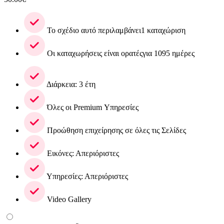
Το σχέδιο αυτό περιλαμβάνει1 καταχώριση
Οι καταχωρήσεις είναι ορατέςγια 1095 ημέρες
Διάρκεια: 3 έτη
Όλες οι Premium Υπηρεσίες
Προώθηση επιχείρησης σε όλες τις Σελίδες
Εικόνες: Απεριόριστες
Υπηρεσίες: Απεριόριστες
Video Gallery