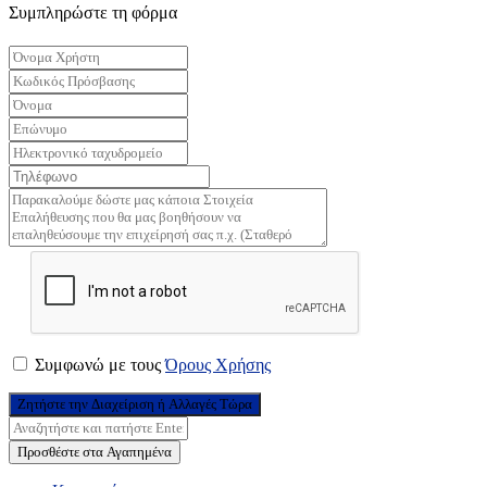
Συμπληρώστε τη φόρμα
Συμφωνώ με τους
Όρους Χρήσης
Ζητήστε την Διαχείριση ή Αλλαγές Τώρα
Προσθέστε στα Αγαπημένα