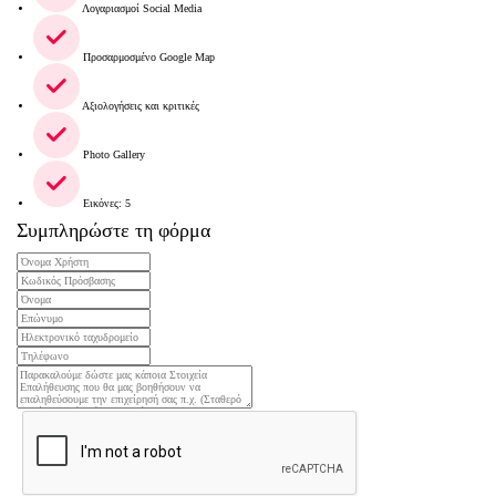
Λογαριασμοί Social Media
Προσαρμοσμένο Google Map
Αξιολογήσεις και κριτικές
Photo Gallery
Εικόνες: 5
Συμπληρώστε τη φόρμα