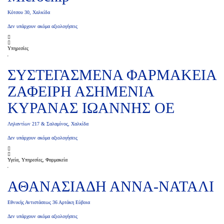
Κότσου 30, Xαλκίδα
Δεν υπάρχουν ακόμα αξιολογήσεις
Υπηρεσίες
ΣΥΣΤΕΓΑΣΜΕΝΑ ΦΑΡΜΑΚΕΙΑ
ΖΑΦΕΙΡΗ ΑΣΗΜΕΝΙΑ
ΚΥΡΑΝΑΣ ΙΩΑΝΝΗΣ ΟΕ
Ληλαντίων 217 & Σαλαμίνος, Χαλκίδα
Δεν υπάρχουν ακόμα αξιολογήσεις
Υγεία, Υπηρεσίες, Φαρμακεία
ΑΘΑΝΑΣΙΑΔΗ ΑΝΝΑ-ΝΑΤΑΛΙ
Εθνικής Αντιστάσεως 36 Αρτάκη Εύβοια
Δεν υπάρχουν ακόμα αξιολογήσεις