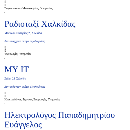
Συγκοινωνία - Μετακινήσεις, Υπηρεσίες
Ραδιοταξί Χαλκίδας
Μπέλλου Σωτηρίας 2, Χαλκίδα
Δεν υπάρχουν ακόμα αξιολογήσεις
Τεχνολογία, Υπηρεσίες
MY IT
Ζαΐμη 26 Χαλκίδα
Δεν υπάρχουν ακόμα αξιολογήσεις
Ηλεκτρολόγοι, Τεχνικές Εφαρμογές, Υπηρεσίες
Ηλεκτρολόγος Παπαδημητρίου
Ευάγγελος