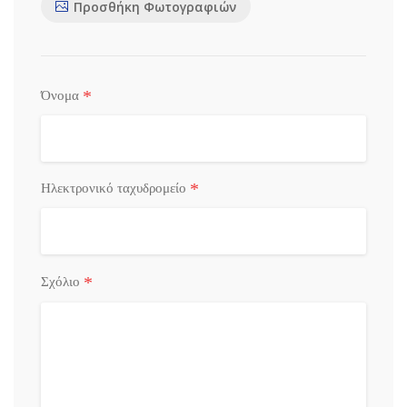
Προσθήκη Φωτογραφιών
*
Όνομα
*
Ηλεκτρονικό ταχυδρομείο
*
Σχόλιο