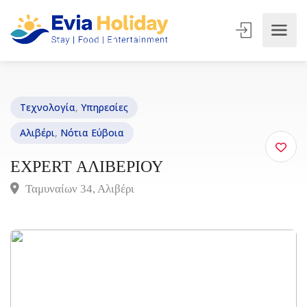
Τεχνολογία
,
Υπηρεσίες
Αλιβέρι
,
Νότια Εύβοια
EXPERT ΑΛΙΒΕΡΙΟΥ
Ταμυναίων 34, Αλιβέρι