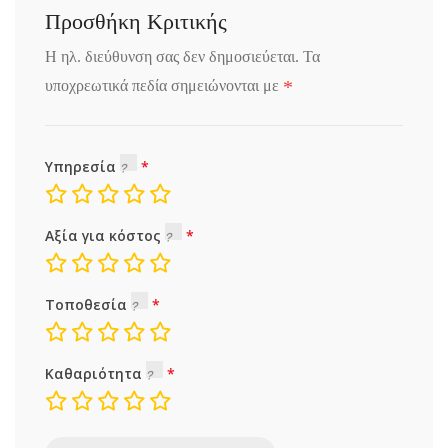
Προσθήκη Κριτικής
Η ηλ. διεύθυνση σας δεν δημοσιεύεται.
Τα
*
υποχρεωτικά πεδία σημειώνονται με
Υπηρεσία
Αξία για κόστος
Τοποθεσία
Καθαριότητα