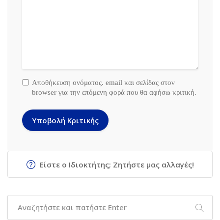
Αποθήκευση ονόματος. email και σελίδας στον
browser για την επόμενη φορά που θα αφήσω κριτική.
Είστε ο Ιδιοκτήτης; Ζητήστε μας αλλαγές!