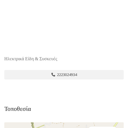
Ηλεκτρικά Είδη & Συσκευές
2223024934
Τοποθεσία