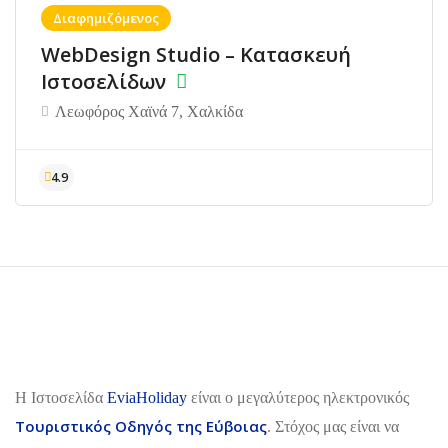
Διαφημιζόμενος
WebDesign Studio – Κατασκευή
Ιστοσελίδων
Λεωφόρος Χαϊνά 7, Χαλκίδα
H Ιστοσελίδα
EviaHoliday
είναι ο μεγαλύτερος ηλεκτρονικός
Τουριστικός Οδηγός της Εύβοιας
. Στόχος μας είναι να