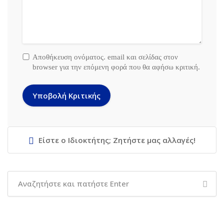
Αποθήκευση ονόματος. email και σελίδας στον
browser για την επόμενη φορά που θα αφήσω κριτική.
Είστε ο Ιδιοκτήτης; Ζητήστε μας αλλαγές!