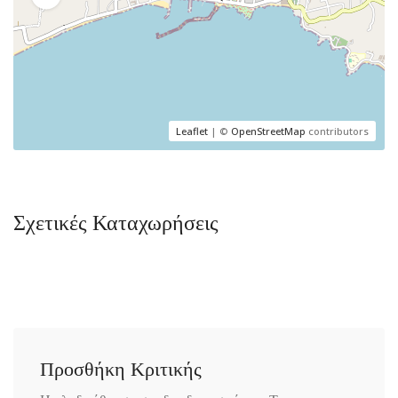
Leaflet
| ©
OpenStreetMap
contributors
Σχετικές Καταχωρήσεις
Προσθήκη Κριτικής