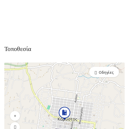
Τοποθεσία
Οδηγίες