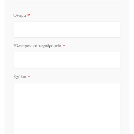
*
Όνομα
*
Ηλεκτρονικό ταχυδρομείο
*
Σχόλιο