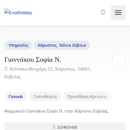
Υπηρεσίες
Κάρυστος
,
Νότια Εύβοια
Γιαννάκου Σοφία Ν.
Κότσικα Θεοχάρη 32, Κάρυστος, 34001,
Ευβοίας
Γενικά
Τοποθεσία
Προσθήκη Κριτικής
Φαρμακείο Γιαννάκου Σοφία Ν. στην Κάρυστο Ευβοίας.
2224025420