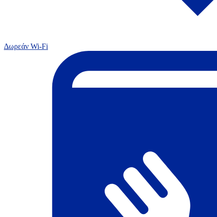
Δωρεάν Wi-Fi