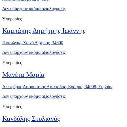
Δεν υπάρχουν ακόμα αξιολογήσεις
Υπηρεσίες
Καμπάκης Δημήτρης Ιωάννης
Πισσώνας, Στενή Δίρφυος, 34600
Δεν υπάρχουν ακόμα αξιολογήσεις
Υπηρεσίες
Μανέτα Μαρία
Λεωφόρος Αμαρυσσίας Αρτέμιδος, Ερέτρια, 34008, Ευβοίας
Δεν υπάρχουν ακόμα αξιολογήσεις
Υπηρεσίες
Κανδύλης Στυλιανός