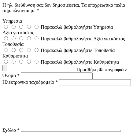
Η ηλ. διεύθυνση σας δεν δημοσιεύεται.
Τα υποχρεωτικά πεδία
σημειώνονται με
*
Υπηρεσία
Παρακαλώ βαθμολογήστε Υπηρεσία
Αξία για κόστος
Παρακαλώ βαθμολογήστε Αξία για κόστος
Τοποθεσία
Παρακαλώ βαθμολογήστε Τοποθεσία
Καθαριότητα
Παρακαλώ βαθμολογήστε Καθαριότητα
Προσθήκη Φωτογραφιών
Όνομα
*
Ηλεκτρονικό ταχυδρομείο
*
Σχόλιο
*