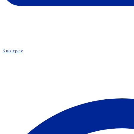
3 αστέρων