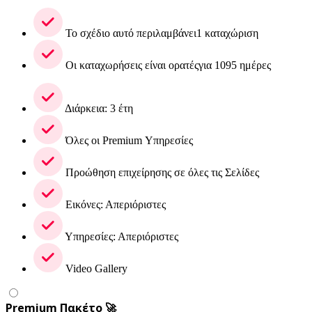
Το σχέδιο αυτό περιλαμβάνει1 καταχώριση
Οι καταχωρήσεις είναι ορατέςγια 1095 ημέρες
Διάρκεια: 3 έτη
Όλες οι Premium Υπηρεσίες
Προώθηση επιχείρησης σε όλες τις Σελίδες
Εικόνες: Απεριόριστες
Υπηρεσίες: Απεριόριστες
Video Gallery
Premium Πακέτο 🚀