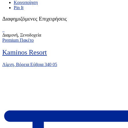
Κοινοποίηση
Pin It
Διαφημιζόμενες Επιχειρήσεις
Διαμονή, Ξενοδοχεία
Premium Πακέτο
Kaminos Resort
Λίμνη, Βόρεια Εύβοια 340 05