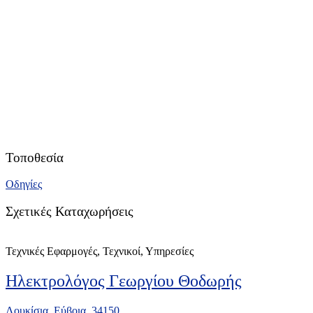
Τοποθεσία
Οδηγίες
Σχετικές Καταχωρήσεις
Τεχνικές Εφαρμογές, Τεχνικοί, Υπηρεσίες
Ηλεκτρολόγος Γεωργίου Θοδωρής
Λουκίσια ,Εύβοια, 34150