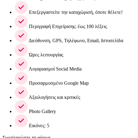
Επεξεργαστείτε την καταχώρισή, όποτε θέλετε!
Περιγραφή Επιχείρισης: έως 100 λέξεις
Διεύθυνση, GPS, Τηλέφωνο, Email, Ιστοσελίδα
Ώρες λειτουργίας
Λογαριασμοί Social Media
Προσαρμοσμένο Google Map
Αξιολογήσεις και κριτικές
Photo Gallery
Εικόνες: 5
Συμπληρώστε τη φόρμα