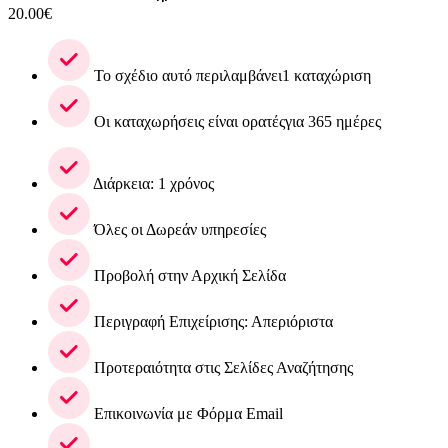
20.00
€
Το σχέδιο αυτό περιλαμβάνει1 καταχώριση
Οι καταχωρήσεις είναι ορατέςγια 365 ημέρες
Διάρκεια: 1 χρόνος
Όλες οι Δωρεάν υπηρεσίες
Προβολή στην Αρχική Σελίδα
Περιγραφή Επιχείρισης: Απεριόριστα
Προτεραιότητα στις Σελίδες Αναζήτησης
Επικοινωνία με Φόρμα Email