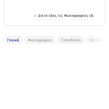
Δείτε όλες τις Φωτογραφίες
Γενικά
Φωτογραφίες
Τοποθεσία
Προσθήκη 