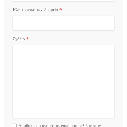
*
Ηλεκτρονικό ταχυδρομείο
*
Σχόλιο
Αποθήκευση ονόματος. email και σελίδας στον