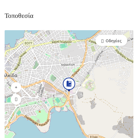
Τοποθεσία
Οδηγίες