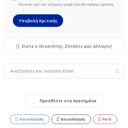
browser για την επόμενη φορά που θα αφήσω κριτική.
Είστε ο Ιδιοκτήτης; Ζητήστε μας αλλαγές!
Προσθέστε στα Αγαπημένα
Κοινοποίηση
Κοινοποίηση
Pin It