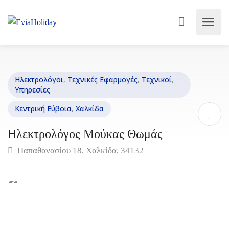
Ηλεκτρολόγοι
,
Τεχνικές Εφαρμογές
,
Τεχνικοί
,
Υπηρεσίες
Κεντρική Εύβοια
,
Χαλκίδα
Ηλεκτρολόγος Μούκας Θωμάς
Παπαθανασίου 18, Χαλκίδα, 34132