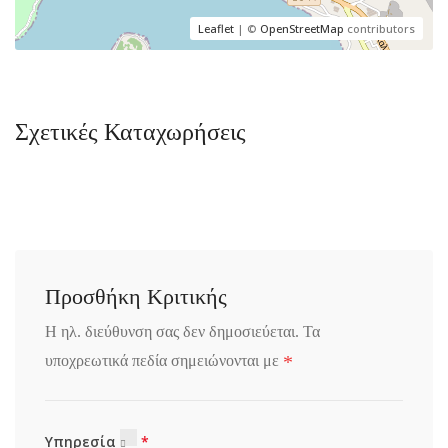
Leaflet
| ©
OpenStreetMap
contributors
Σχετικές Καταχωρήσεις
Προσθήκη Κριτικής
Η ηλ. διεύθυνση σας δεν δημοσιεύεται.
Τα
*
υποχρεωτικά πεδία σημειώνονται με
Υπηρεσία