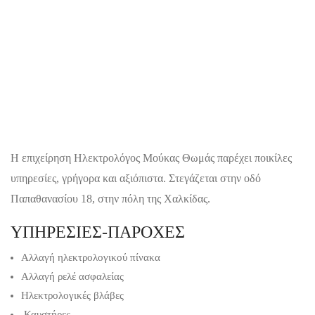
Η επιχείρηση Ηλεκτρολόγος Μούκας Θωμάς παρέχει ποικίλες
υπηρεσίες, γρήγορα και αξιόπιστα. Στεγάζεται στην οδό
Παπαθανασίου 18, στην πόλη της Χαλκίδας.
ΥΠΗΡΕΣΙΕΣ-ΠΑΡΟΧΕΣ
Αλλαγή ηλεκτρολογικού πίνακα
Αλλαγή ρελέ ασφαλείας
Ηλεκτρολογικές βλάβες
Καυστήρες