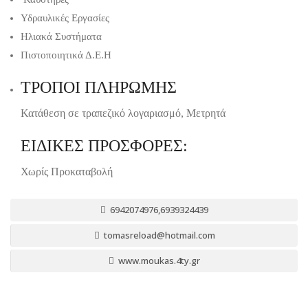
Υδραυλικές Εργασίες
Ηλιακά Συστήματα
Πιστοποιητικά Δ.Ε.Η
ΤΡΟΠΟΙ ΠΛΗΡΩΜΗΣ
Κατάθεση σε τραπεζικό λογαριασμό, Μετρητά
ΕΙΔΙΚΕΣ ΠΡΟΣΦΟΡΕΣ:
Χωρίς Προκαταβολή
6942074976,6939324439
tomasreload@hotmail.com
www.moukas.4ty.gr