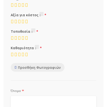
Αξία για κόστος
Τοποθεσία
Καθαριότητα
Προσθήκη Φωτογραφιών
*
Όνομα