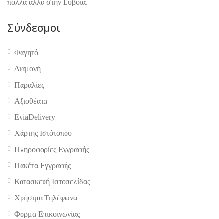
πολλά άλλα στην Εύβοια.
Σύνδεσμοι
Φαγητό
Διαμονή
Παραλίες
Αξιοθέατα
EviaDelivery
Χάρτης Ιστότοπου
Πληροφορίες Εγγραφής
Πακέτα Εγγραφής
Κατασκευή Ιστοσελίδας
Χρήσιμα Τηλέφωνα
Φόρμα Επικοινωνίας