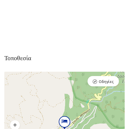
Τοποθεσία
Οδηγίες