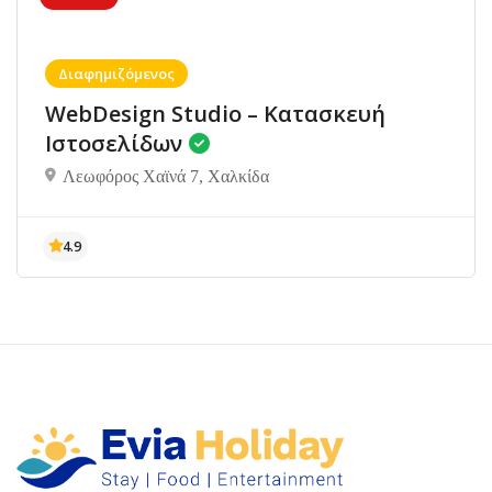
Διαφημιζόμενος
WebDesign Studio – Κατασκευή
Ιστοσελίδων
Λεωφόρος Χαϊνά 7, Χαλκίδα