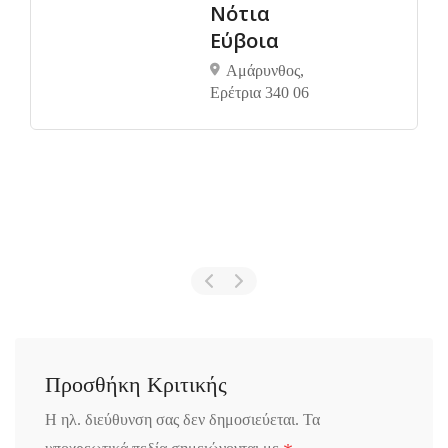
Νότια
Εύβοια
Αμάρυνθος,
Ερέτρια 340 06
Προσθήκη Κριτικής
Η ηλ. διεύθυνση σας δεν δημοσιεύεται.
Τα