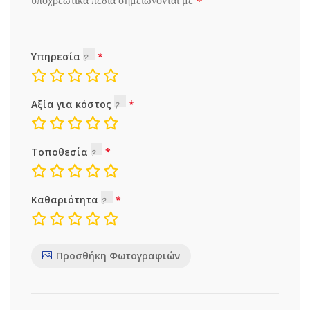
*
υποχρεωτικά πεδία σημειώνονται με
Υπηρεσία
Αξία για κόστος
Τοποθεσία
Καθαριότητα
Προσθήκη Φωτογραφιών