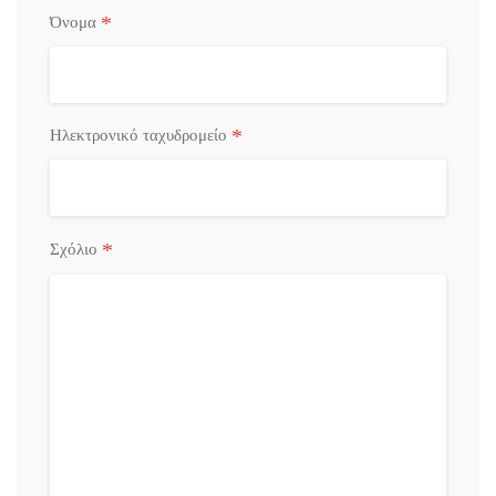
*
Όνομα
*
Ηλεκτρονικό ταχυδρομείο
*
Σχόλιο