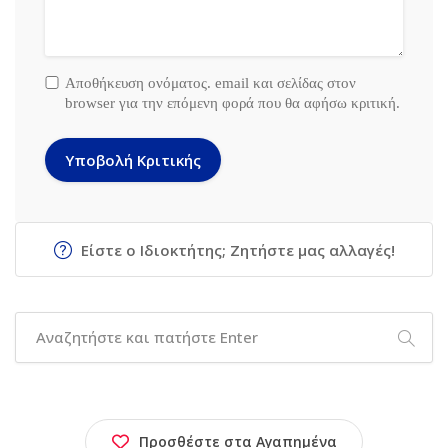
Αποθήκευση ονόματος. email και σελίδας στον
browser για την επόμενη φορά που θα αφήσω κριτική.
Είστε ο Ιδιοκτήτης; Ζητήστε μας αλλαγές!
Προσθέστε στα Αγαπημένα