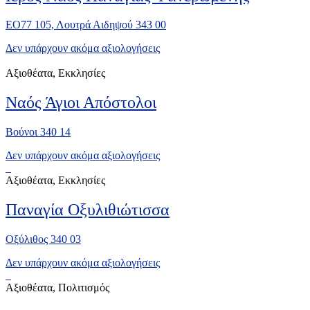
ΕΟ77 105, Λουτρά Αιδηψού 343 00
Δεν υπάρχουν ακόμα αξιολογήσεις
Αξιοθέατα, Εκκλησίες
Ναός Άγιοι Απόστολοι
Βούνοι 340 14
Δεν υπάρχουν ακόμα αξιολογήσεις
Αξιοθέατα, Εκκλησίες
Παναγία Οξυλιθιώτισσα
Οξύλιθος 340 03
Δεν υπάρχουν ακόμα αξιολογήσεις
Αξιοθέατα, Πολιτισμός