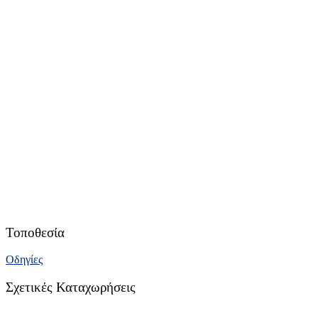
Τοποθεσία
Οδηγίες
Σχετικές Καταχωρήσεις