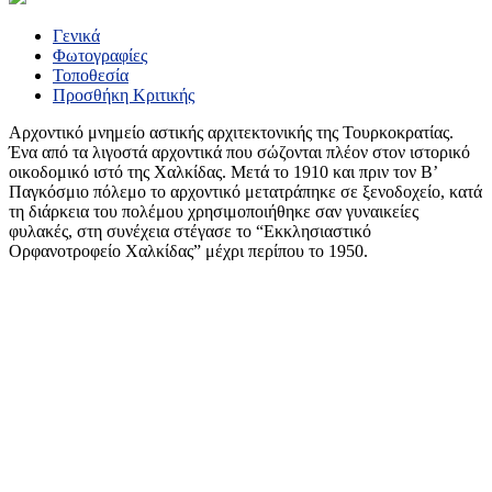
Γενικά
Φωτογραφίες
Τοποθεσία
Προσθήκη Κριτικής
Αρχοντικό μνημείο αστικής αρχιτεκτονικής της Τουρκοκρατίας.
Ένα από τα λιγοστά αρχοντικά που σώζονται πλέον στον ιστορικό
οικοδομικό ιστό της Χαλκίδας. Μετά το 1910 και πριν τον Β’
Παγκόσμιο πόλεμο το αρχοντικό μετατράπηκε σε ξενοδοχείο, κατά
τη διάρκεια του πολέμου χρησιμοποιήθηκε σαν γυναικείες
φυλακές, στη συνέχεια στέγασε το “Εκκλησιαστικό
Ορφανοτροφείο Χαλκίδας” μέχρι περίπου το 1950.