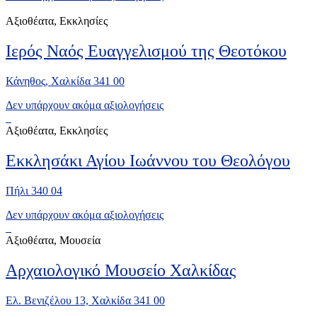
Αξιοθέατα, Εκκλησίες
Ιερός Ναός Ευαγγελισμού της Θεοτόκου
Κάνηθος, Χαλκίδα 341 00
Δεν υπάρχουν ακόμα αξιολογήσεις
Αξιοθέατα, Εκκλησίες
Εκκλησάκι Αγίου Ιωάννου του Θεολόγου
Πήλι 340 04
Δεν υπάρχουν ακόμα αξιολογήσεις
Αξιοθέατα, Μουσεία
Αρχαιολογικό Μουσείο Χαλκίδας
Ελ. Βενιζέλου 13, Χαλκίδα 341 00