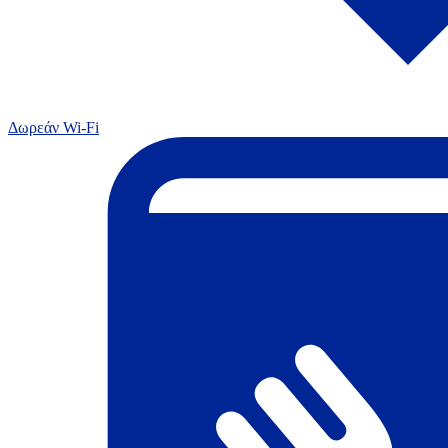
Δωρεάν Wi-Fi