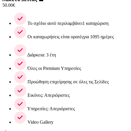
50.00
€
Το σχέδιο αυτό περιλαμβάνει1 καταχώριση
Οι καταχωρήσεις είναι ορατέςγια 1095 ημέρες
Διάρκεια: 3 έτη
Όλες οι Premium Υπηρεσίες
Προώθηση επιχείρησης σε όλες τις Σελίδες
Εικόνες: Απεριόριστες
Υπηρεσίες: Απεριόριστες
Video Gallery