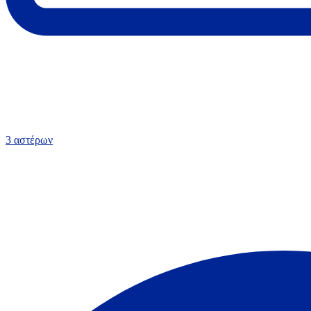
3 αστέρων