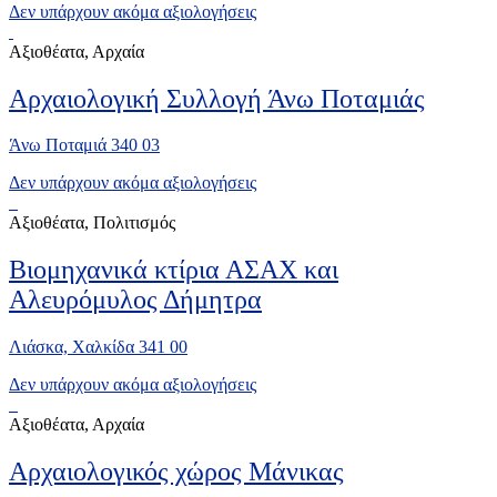
Δεν υπάρχουν ακόμα αξιολογήσεις
Αξιοθέατα, Αρχαία
Αρχαιολογική Συλλογή Άνω Ποταμιάς
Άνω Ποταμιά 340 03
Δεν υπάρχουν ακόμα αξιολογήσεις
Αξιοθέατα, Πολιτισμός
Βιομηχανικά κτίρια ΑΣΑΧ και
Αλευρόμυλος Δήμητρα
Λιάσκα, Χαλκίδα 341 00
Δεν υπάρχουν ακόμα αξιολογήσεις
Αξιοθέατα, Αρχαία
Αρχαιολογικός χώρος Μάνικας