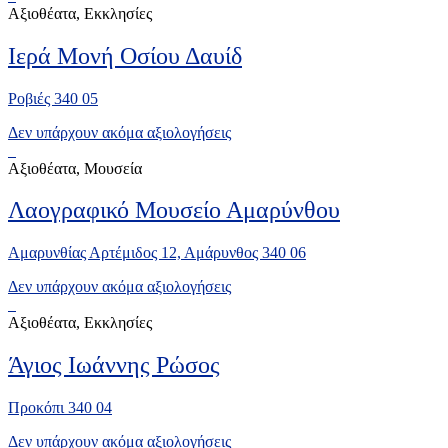
Αξιοθέατα, Εκκλησίες
Ιερά Μονή Οσίου Δαυίδ
Ροβιές 340 05
Δεν υπάρχουν ακόμα αξιολογήσεις
Αξιοθέατα, Μουσεία
Λαογραφικό Μουσείο Αμαρύνθου
Αμαρυνθίας Αρτέμιδος 12, Αμάρυνθος 340 06
Δεν υπάρχουν ακόμα αξιολογήσεις
Αξιοθέατα, Εκκλησίες
Άγιος Ιωάννης Ρώσος
Προκόπι 340 04
Δεν υπάρχουν ακόμα αξιολογήσεις