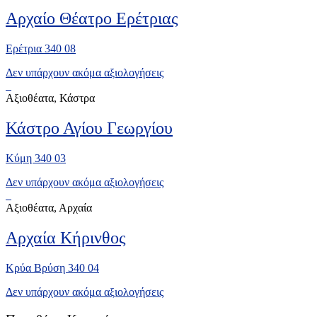
Αρχαίο Θέατρο Ερέτριας
Ερέτρια 340 08
Δεν υπάρχουν ακόμα αξιολογήσεις
Αξιοθέατα, Κάστρα
Κάστρο Αγίου Γεωργίου
Κύμη 340 03
Δεν υπάρχουν ακόμα αξιολογήσεις
Αξιοθέατα, Αρχαία
Αρχαία Κήρινθος
Κρύα Βρύση 340 04
Δεν υπάρχουν ακόμα αξιολογήσεις