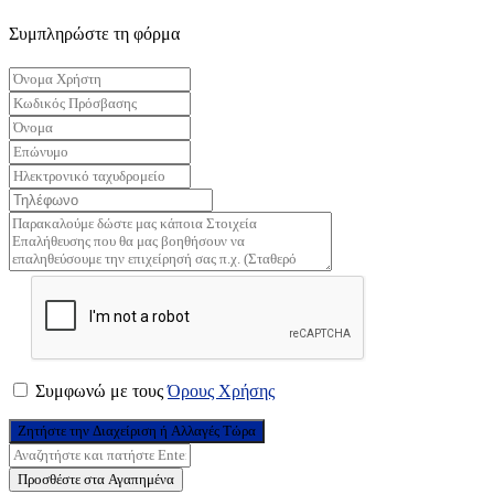
Συμπληρώστε τη φόρμα
Συμφωνώ με τους
Όρους Χρήσης
Ζητήστε την Διαχείριση ή Αλλαγές Τώρα
Προσθέστε στα Αγαπημένα