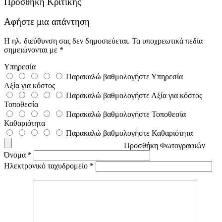
Προσθήκη Κριτικής
Αφήστε μια απάντηση
Η ηλ. διεύθυνση σας δεν δημοσιεύεται.
Τα υποχρεωτικά πεδία
σημειώνονται με
*
Υπηρεσία
Παρακαλώ βαθμολογήστε Υπηρεσία
Αξία για κόστος
Παρακαλώ βαθμολογήστε Αξία για κόστος
Τοποθεσία
Παρακαλώ βαθμολογήστε Τοποθεσία
Καθαριότητα
Παρακαλώ βαθμολογήστε Καθαριότητα
Προσθήκη Φωτογραφιών
Όνομα
*
Ηλεκτρονικό ταχυδρομείο
*