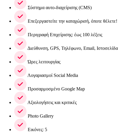
Σύστημα αυτο-διαχείρισης (CMS)
Επεξεργαστείτε την καταχώρισή, όποτε θέλετε!
Περιγραφή Επιχείρισης: έως 100 λέξεις
Διεύθυνση, GPS, Τηλέφωνο, Email, Ιστοσελίδα
Ώρες λειτουργίας
Λογαριασμοί Social Media
Προσαρμοσμένο Google Map
Αξιολογήσεις και κριτικές
Photo Gallery
Εικόνες: 5