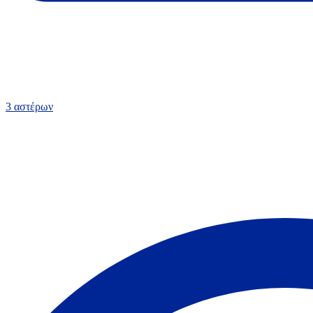
3 αστέρων