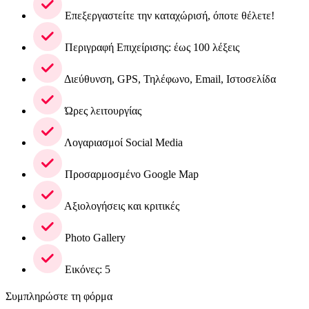
Επεξεργαστείτε την καταχώρισή, όποτε θέλετε!
Περιγραφή Επιχείρισης: έως 100 λέξεις
Διεύθυνση, GPS, Τηλέφωνο, Email, Ιστοσελίδα
Ώρες λειτουργίας
Λογαριασμοί Social Media
Προσαρμοσμένο Google Map
Αξιολογήσεις και κριτικές
Photo Gallery
Εικόνες: 5
Συμπληρώστε τη φόρμα