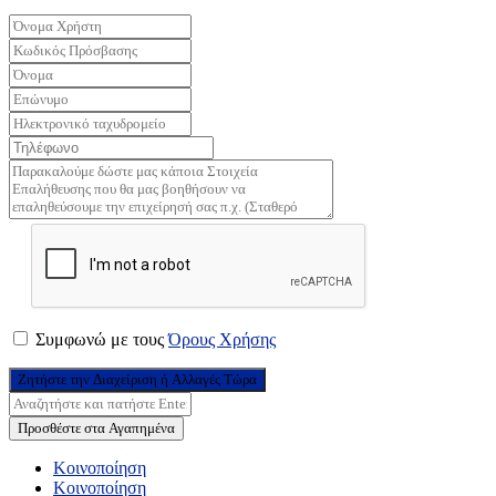
Συμφωνώ με τους
Όρους Χρήσης
Ζητήστε την Διαχείριση ή Αλλαγές Τώρα
Προσθέστε στα Αγαπημένα
Κοινοποίηση
Κοινοποίηση