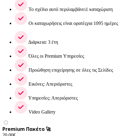
Το σχέδιο αυτό περιλαμβάνει1 καταχώριση
Οι καταχωρήσεις είναι ορατέςγια 1095 ημέρες
Διάρκεια: 3 έτη
Όλες οι Premium Υπηρεσίες
Προώθηση επιχείρησης σε όλες τις Σελίδες
Εικόνες: Απεριόριστες
Υπηρεσίες: Απεριόριστες
Video Gallery
Premium Πακέτο 🚀
20.00
€