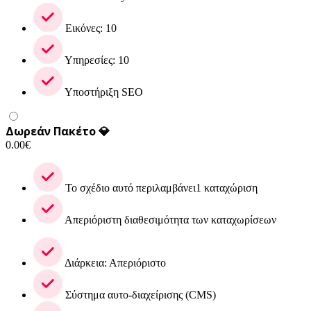
Εικόνες: 10
Υπηρεσίες: 10
Υποστήριξη SEO
Δωρεάν Πακέτο 💎
0.00
€
Το σχέδιο αυτό περιλαμβάνει1 καταχώριση
Απεριόριστη διαθεσιμότητα των καταχωρίσεων
Διάρκεια: Απεριόριστο
Σύστημα αυτο-διαχείρισης (CMS)