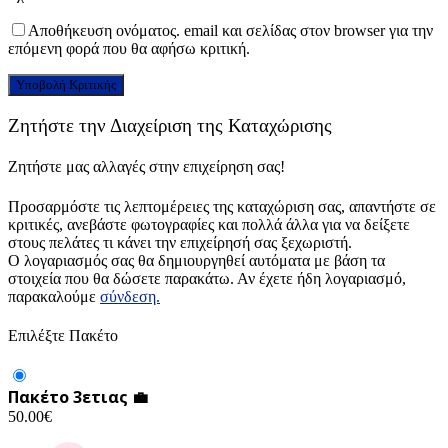
Αποθήκευση ονόματος. email και σελίδας στον browser για την
επόμενη φορά που θα αφήσω κριτική.
Ζητήστε την Διαχείριση της Καταχώρισης
Ζητήστε μας αλλαγές στην επιχείρηση σας!
Προσαρμόστε τις λεπτομέρειες της καταχώριση σας, απαντήστε σε
κριτικές, ανεβάστε φωτογραφίες και πολλά άλλα για να δείξετε
στους πελάτες τι κάνει την επιχείρησή σας ξεχωριστή.
Ο λογαριασμός σας θα δημιουργηθεί αυτόματα με βάση τα
στοιχεία που θα δώσετε παρακάτω. Αν έχετε ήδη λογαριασμό,
παρακαλούμε
σύνδεση.
Επιλέξτε Πακέτο
Πακέτο 3ετιας 💼
50.00
€