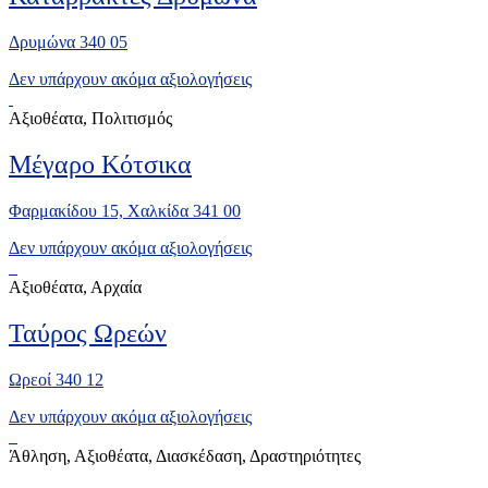
Δρυμώνα 340 05
Δεν υπάρχουν ακόμα αξιολογήσεις
Αξιοθέατα, Πολιτισμός
Μέγαρο Κότσικα
Φαρμακίδου 15, Χαλκίδα 341 00
Δεν υπάρχουν ακόμα αξιολογήσεις
Αξιοθέατα, Αρχαία
Ταύρος Ωρεών
Ωρεοί 340 12
Δεν υπάρχουν ακόμα αξιολογήσεις
Άθληση, Αξιοθέατα, Διασκέδαση, Δραστηριότητες