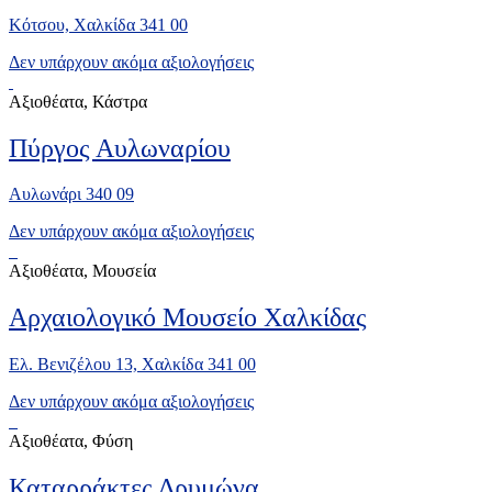
Κότσου, Χαλκίδα 341 00
Δεν υπάρχουν ακόμα αξιολογήσεις
Αξιοθέατα, Κάστρα
Πύργος Αυλωναρίου
Αυλωνάρι 340 09
Δεν υπάρχουν ακόμα αξιολογήσεις
Αξιοθέατα, Μουσεία
Αρχαιολογικό Μουσείο Χαλκίδας
Ελ. Βενιζέλου 13, Χαλκίδα 341 00
Δεν υπάρχουν ακόμα αξιολογήσεις
Αξιοθέατα, Φύση
Καταρράκτες Δρυμώνα