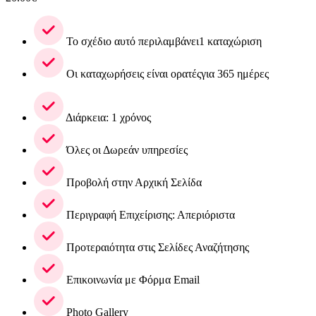
Το σχέδιο αυτό περιλαμβάνει1 καταχώριση
Οι καταχωρήσεις είναι ορατέςγια 365 ημέρες
Διάρκεια: 1 χρόνος
Όλες οι Δωρεάν υπηρεσίες
Προβολή στην Αρχική Σελίδα
Περιγραφή Επιχείρισης: Απεριόριστα
Προτεραιότητα στις Σελίδες Αναζήτησης
Επικοινωνία με Φόρμα Email
Photo Gallery