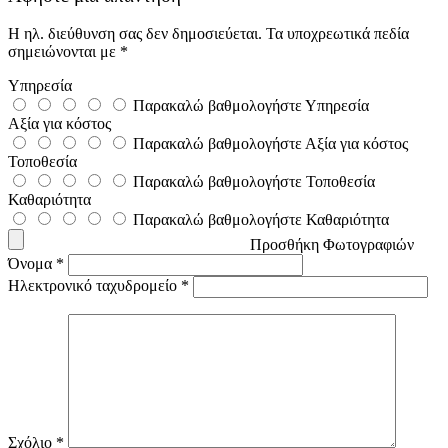
Η ηλ. διεύθυνση σας δεν δημοσιεύεται.
Τα υποχρεωτικά πεδία
σημειώνονται με
*
Υπηρεσία
Παρακαλώ βαθμολογήστε Υπηρεσία
Αξία για κόστος
Παρακαλώ βαθμολογήστε Αξία για κόστος
Τοποθεσία
Παρακαλώ βαθμολογήστε Τοποθεσία
Καθαριότητα
Παρακαλώ βαθμολογήστε Καθαριότητα
Προσθήκη Φωτογραφιών
Όνομα
*
Ηλεκτρονικό ταχυδρομείο
*
Σχόλιο
*