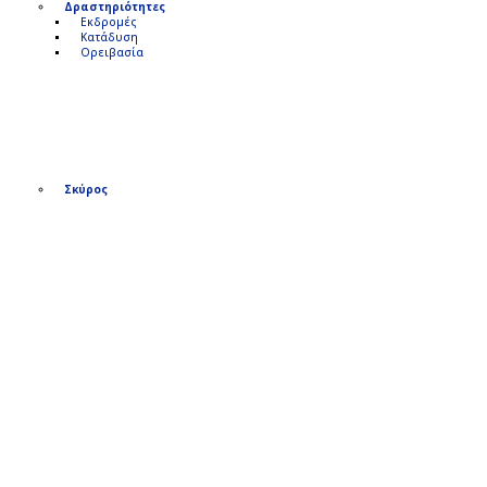
Δραστηριότητες
Εκδρομές
Κατάδυση
Ορειβασία
Σκύρος