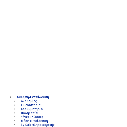
Άθληση-Εκπαίδευση
Ακαδημίες
Γυμναστήρια
Κολυμβητήριο
Ποδηλασία
Ξένες Γλώσσες
Μέση εκπαίδευση
Σχολές πληροφορικής