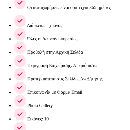
Οι καταχωρήσεις είναι ορατέςγια 365 ημέρες
Διάρκεια: 1 χρόνος
Όλες οι Δωρεάν υπηρεσίες
Προβολή στην Αρχική Σελίδα
Περιγραφή Επιχείρισης: Απεριόριστα
Προτεραιότητα στις Σελίδες Αναζήτησης
Επικοινωνία με Φόρμα Email
Photo Gallery
Εικόνες: 10