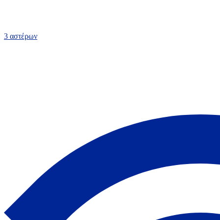
3 αστέρων