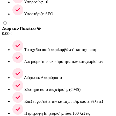
Υπηρεσίες: 10
Υποστήριξη SEO
Δωρεάν Πακέτο 💎
0.00
€
Το σχέδιο αυτό περιλαμβάνει1 καταχώριση
Απεριόριστη διαθεσιμότητα των καταχωρίσεων
Διάρκεια: Απεριόριστο
Σύστημα αυτο-διαχείρισης (CMS)
Επεξεργαστείτε την καταχώρισή, όποτε θέλετε!
Περιγραφή Επιχείρισης: έως 100 λέξεις