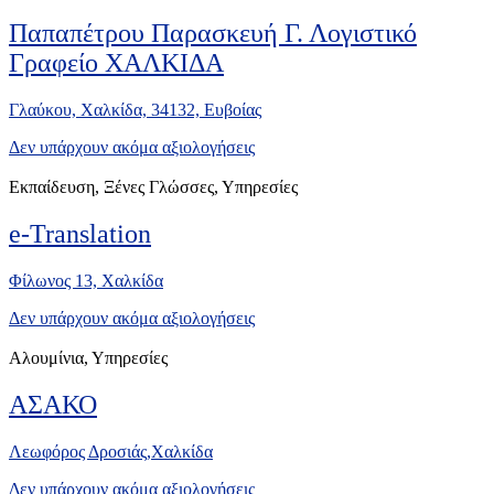
Παπαπέτρου Παρασκευή Γ. Λογιστικό
Γραφείο ΧΑΛΚΙΔΑ
Γλαύκου, Χαλκίδα, 34132, Ευβοίας
Δεν υπάρχουν ακόμα αξιολογήσεις
Εκπαίδευση, Ξένες Γλώσσες, Υπηρεσίες
e-Translation
Φίλωνος 13, Χαλκίδα
Δεν υπάρχουν ακόμα αξιολογήσεις
Αλουμίνια, Υπηρεσίες
ΑΣΑΚΟ
Λεωφόρος Δροσιάς,Χαλκίδα
Δεν υπάρχουν ακόμα αξιολογήσεις