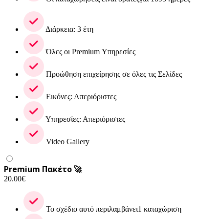
Διάρκεια: 3 έτη
Όλες οι Premium Υπηρεσίες
Προώθηση επιχείρησης σε όλες τις Σελίδες
Εικόνες: Απεριόριστες
Υπηρεσίες: Απεριόριστες
Video Gallery
Premium Πακέτο 🚀
20.00
€
Το σχέδιο αυτό περιλαμβάνει1 καταχώριση