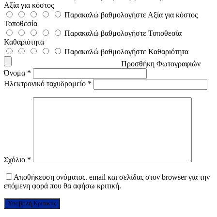
Αξία για κόστος
Παρακαλώ βαθμολογήστε Αξία για κόστος
Τοποθεσία
Παρακαλώ βαθμολογήστε Τοποθεσία
Καθαριότητα
Παρακαλώ βαθμολογήστε Καθαριότητα
Προσθήκη Φωτογραφιών
Όνομα
*
Ηλεκτρονικό ταχυδρομείο
*
Σχόλιο
*
Αποθήκευση ονόματος. email και σελίδας στον browser για την
επόμενη φορά που θα αφήσω κριτική.