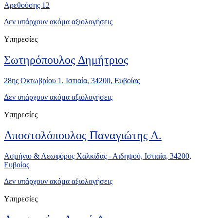
Αρεθούσης 12
Δεν υπάρχουν ακόμα αξιολογήσεις
Υπηρεσίες
Σωτηρόπουλος Δημήτριος
28ης Οκτωβρίου 1, Ιστιαία, 34200, Ευβοίας
Δεν υπάρχουν ακόμα αξιολογήσεις
Υπηρεσίες
Αποστολόπουλος Παναγιώτης Α.
Ασμήνιο & Λεωφόρος Χαλκίδας - Αιδηψού, Ιστιαία, 34200,
Ευβοίας
Δεν υπάρχουν ακόμα αξιολογήσεις
Υπηρεσίες