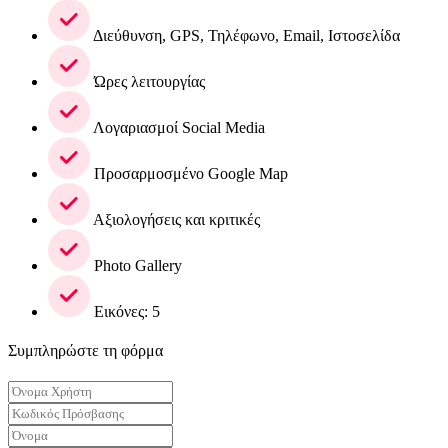
Διεύθυνση, GPS, Τηλέφωνο, Email, Ιστοσελίδα
Ώρες λειτουργίας
Λογαριασμοί Social Media
Προσαρμοσμένο Google Map
Αξιολογήσεις και κριτικές
Photo Gallery
Εικόνες: 5
Συμπληρώστε τη φόρμα