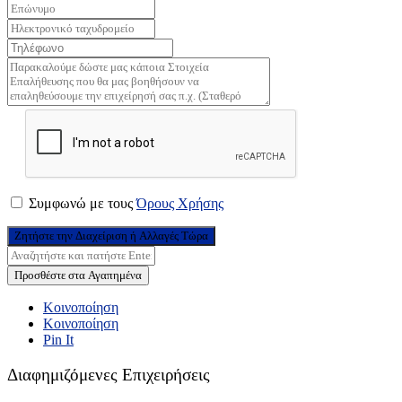
Συμφωνώ με τους
Όρους Χρήσης
Ζητήστε την Διαχείριση ή Αλλαγές Τώρα
Προσθέστε στα Αγαπημένα
Κοινοποίηση
Κοινοποίηση
Pin It
Διαφημιζόμενες Επιχειρήσεις