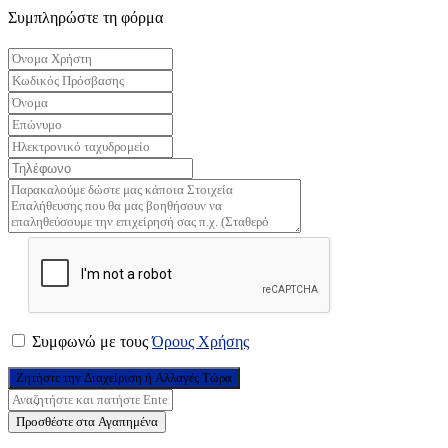
Συμπληρώστε τη φόρμα
Συμφωνώ με τους
Όρους Χρήσης
Ζητήστε την Διαχείριση ή Αλλαγές Τώρα
Προσθέστε στα Αγαπημένα