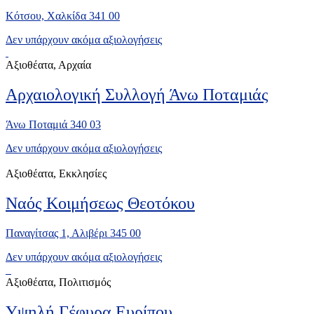
Κότσου, Χαλκίδα 341 00
Δεν υπάρχουν ακόμα αξιολογήσεις
Αξιοθέατα, Αρχαία
Αρχαιολογική Συλλογή Άνω Ποταμιάς
Άνω Ποταμιά 340 03
Δεν υπάρχουν ακόμα αξιολογήσεις
Αξιοθέατα, Εκκλησίες
Ναός Κοιμήσεως Θεοτόκου
Παναγίτσας 1, Αλιβέρι 345 00
Δεν υπάρχουν ακόμα αξιολογήσεις
Αξιοθέατα, Πολιτισμός
Υψηλή Γέφυρα Ευρίπου