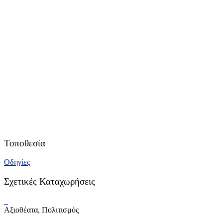
Τοποθεσία
Οδηγίες
Σχετικές Καταχωρήσεις
Αξιοθέατα, Πολιτισμός