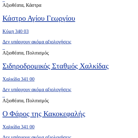
Αξιοθέατα, Κάστρα
Κάστρο Αγίου Γεωργίου
Κύμη 340 03
Δεν υπάρχουν ακόμα αξιολογήσεις
Αξιοθέατα, Πολιτισμός
Σιδηροδρομικός Σταθμός Χαλκίδας
Χαλκίδα 341 00
Δεν υπάρχουν ακόμα αξιολογήσεις
Αξιοθέατα, Πολιτισμός
Ο Φάρος της Κακοκεφαλής
Χαλκίδα 341 00
Δεν υπάρχουν ακόμα αξιολογήσεις