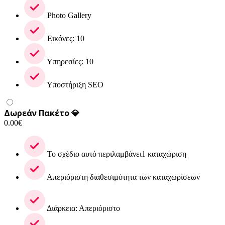
Photo Gallery
Εικόνες: 10
Υπηρεσίες: 10
Υποστήριξη SEO
Δωρεάν Πακέτο 💎
0.00
€
Το σχέδιο αυτό περιλαμβάνει1 καταχώριση
Απεριόριστη διαθεσιμότητα των καταχωρίσεων
Διάρκεια: Απεριόριστο