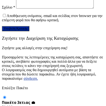
Σχόλιο
*
Αποθήκευση ονόματος. email και σελίδας στον browser για την
επόμενη φορά που θα αφήσω κριτική.
Ζητήστε την Διαχείριση της Καταχώρισης
Ζητήστε μας αλλαγές στην επιχείρηση σας!
Προσαρμόστε τις λεπτομέρειες της καταχώριση σας, απαντήστε σε
κριτικές, ανεβάστε φωτογραφίες και πολλά άλλα για να δείξετε
στους πελάτες τι κάνει την επιχείρησή σας ξεχωριστή.
Ο λογαριασμός σας θα δημιουργηθεί αυτόματα με βάση τα
στοιχεία που θα δώσετε παρακάτω. Αν έχετε ήδη λογαριασμό,
παρακαλούμε
σύνδεση.
Επιλέξτε Πακέτο
Πακέτο 3ετιας 💼