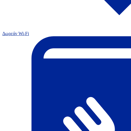
Δωρεάν Wi-Fi