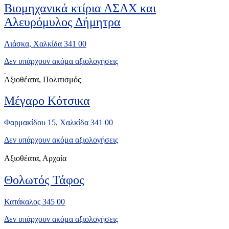
Βιομηχανικά κτίρια ΑΣΑΧ και
Αλευρόμυλος Δήμητρα
Λιάσκα, Χαλκίδα 341 00
Δεν υπάρχουν ακόμα αξιολογήσεις
Αξιοθέατα, Πολιτισμός
Μέγαρο Κότσικα
Φαρμακίδου 15, Χαλκίδα 341 00
Δεν υπάρχουν ακόμα αξιολογήσεις
Αξιοθέατα, Αρχαία
Θολωτός Τάφος
Κατάκαλος 345 00
Δεν υπάρχουν ακόμα αξιολογήσεις