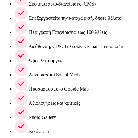
Σύστημα αυτο-διαχείρισης (CMS)
Επεξεργαστείτε την καταχώρισή, όποτε θέλετε!
Περιγραφή Επιχείρισης: έως 100 λέξεις
Διεύθυνση, GPS, Τηλέφωνο, Email, Ιστοσελίδα
Ώρες λειτουργίας
Λογαριασμοί Social Media
Προσαρμοσμένο Google Map
Αξιολογήσεις και κριτικές
Photo Gallery
Εικόνες: 5