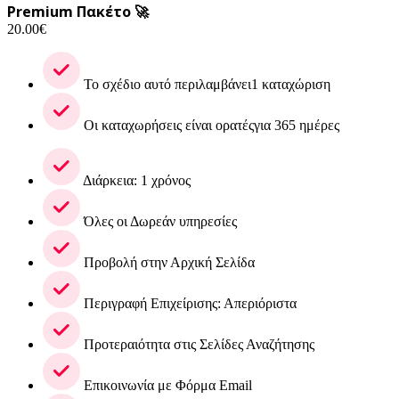
Premium Πακέτο 🚀
20.00
€
Το σχέδιο αυτό περιλαμβάνει1 καταχώριση
Οι καταχωρήσεις είναι ορατέςγια 365 ημέρες
Διάρκεια: 1 χρόνος
Όλες οι Δωρεάν υπηρεσίες
Προβολή στην Αρχική Σελίδα
Περιγραφή Επιχείρισης: Απεριόριστα
Προτεραιότητα στις Σελίδες Αναζήτησης
Επικοινωνία με Φόρμα Email