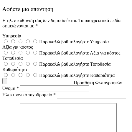
Αφήστε μια απάντηση
Η ηλ. διεύθυνση σας δεν δημοσιεύεται.
Τα υποχρεωτικά πεδία
σημειώνονται με
*
Υπηρεσία
Παρακαλώ βαθμολογήστε Υπηρεσία
Αξία για κόστος
Παρακαλώ βαθμολογήστε Αξία για κόστος
Τοποθεσία
Παρακαλώ βαθμολογήστε Τοποθεσία
Καθαριότητα
Παρακαλώ βαθμολογήστε Καθαριότητα
Προσθήκη Φωτογραφιών
Όνομα
*
Ηλεκτρονικό ταχυδρομείο
*