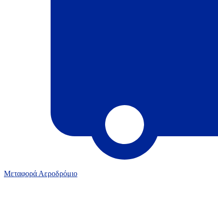
Μεταφορά Αεροδρόμιο