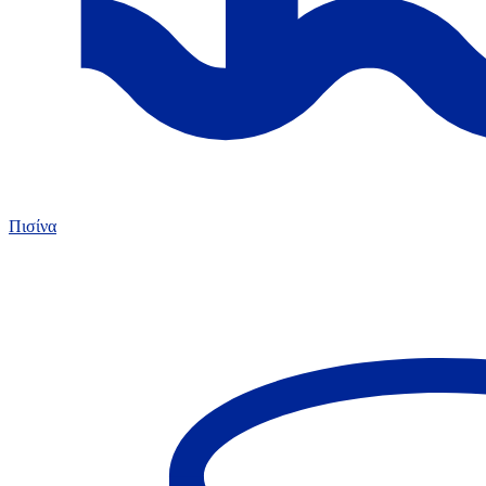
Πισίνα