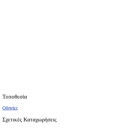
Τοποθεσία
Οδηγίες
Σχετικές Καταχωρήσεις