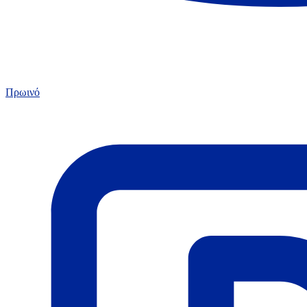
Πρωινό