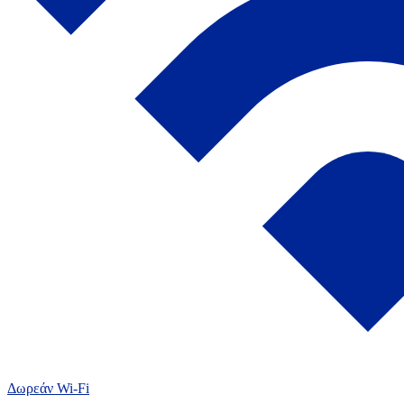
Δωρεάν Wi-Fi