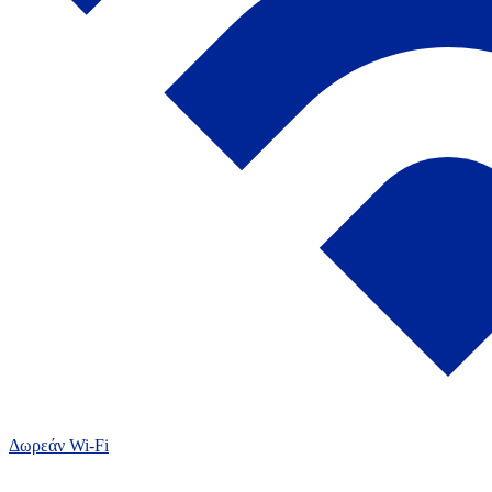
Δωρεάν Wi-Fi