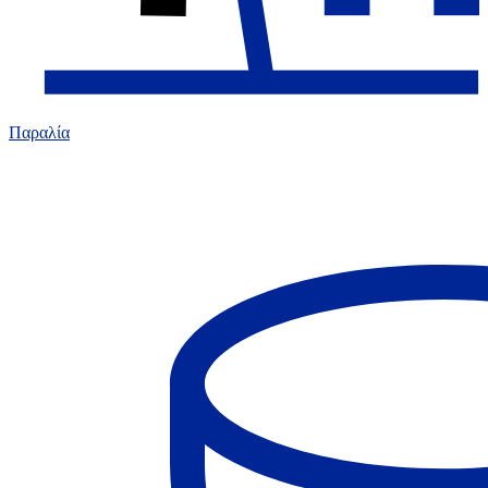
Παραλία