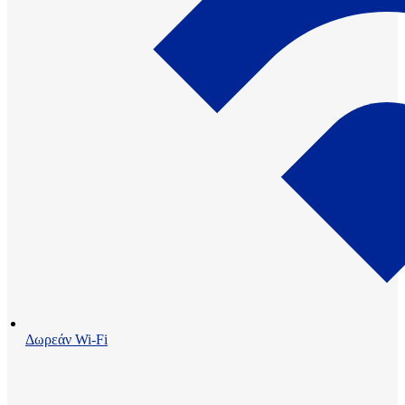
Δωρεάν Wi-Fi