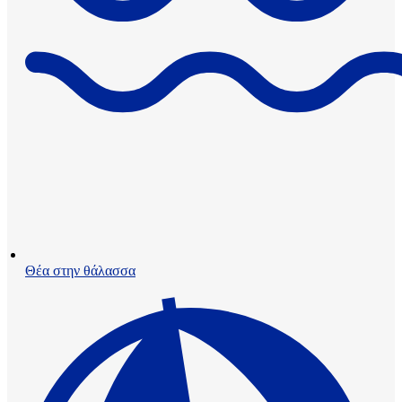
Θέα στην θάλασσα