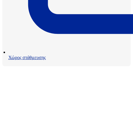
Χώρος στάθμευσης