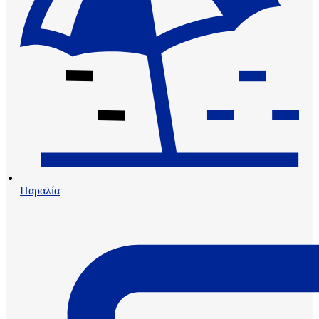
Παραλία