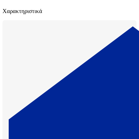
Χαρακτηριστικά