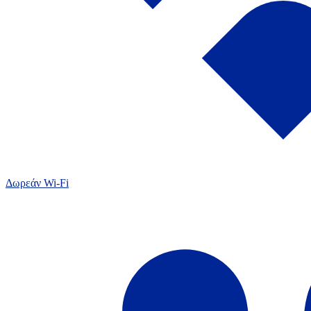
Δωρεάν Wi-Fi