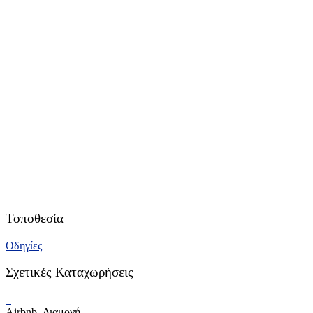
Τοποθεσία
Οδηγίες
Σχετικές Καταχωρήσεις
Airbnb, Διαμονή