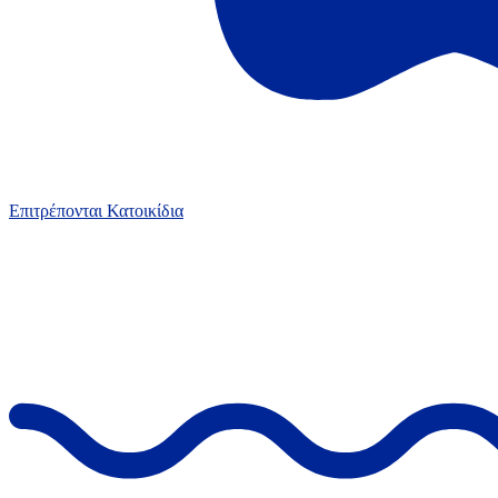
Επιτρέπονται Κατοικίδια