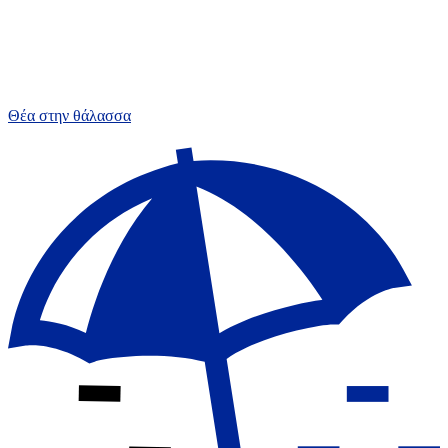
Θέα στην θάλασσα