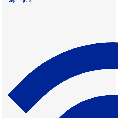
Διαμερίσματα