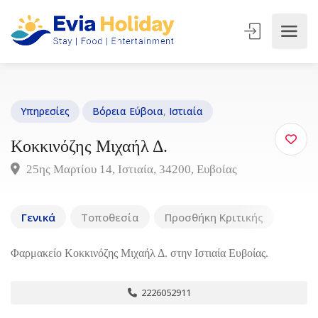
Υπηρεσίες
Βόρεια Εύβοια
,
Ιστιαία
Κοκκινόζης Μιχαήλ Δ.
25ης Μαρτίου 14, Ιστιαία, 34200, Ευβοίας
Γενικά
Τοποθεσία
Προσθήκη Κριτικής
Φαρμακείο Κοκκινόζης Μιχαήλ Δ. στην Ιστιαία Ευβοίας.
2226052911