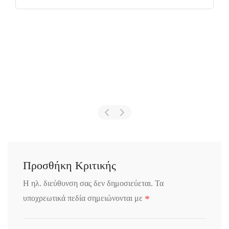
Προσθήκη Κριτικής
Η ηλ. διεύθυνση σας δεν δημοσιεύεται.
Τα
*
υποχρεωτικά πεδία σημειώνονται με