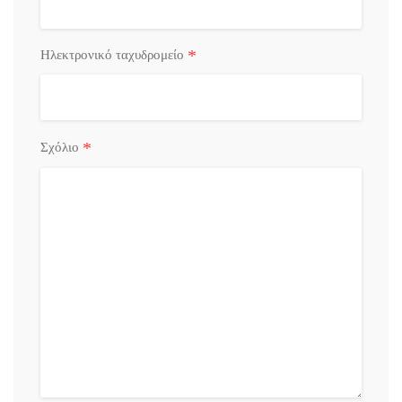
*
Ηλεκτρονικό ταχυδρομείο
*
Σχόλιο