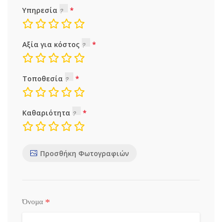
Υπηρεσία
Αξία για κόστος
Τοποθεσία
Καθαριότητα
Προσθήκη Φωτογραφιών
*
Όνομα