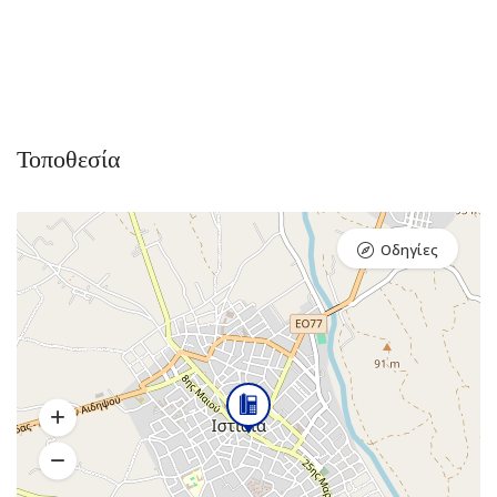
Τοποθεσία
Οδηγίες