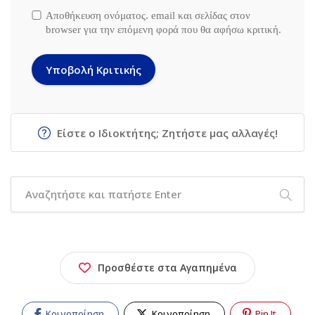
Αποθήκευση ονόματος. email και σελίδας στον
browser για την επόμενη φορά που θα αφήσω κριτική.
Είστε ο Ιδιοκτήτης; Ζητήστε μας αλλαγές!
Προσθέστε στα Αγαπημένα
Κοινοποίηση
Κοινοποίηση
Pin It