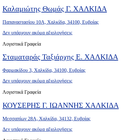
Καλαμιώτης Θωμάς Γ. ΧΑΛΚΙΔΑ
Παπαναστασίου 10Α, Χαλκίδα, 34100, Ευβοίας
Δεν υπάρχουν ακόμα αξιολογήσεις
Λογιστικά Γραφεία
Σταματαράς Ταξιάρχης Ε. ΧΑΛΚΙΔΑ
Φαρμακίδου 3, Χαλκίδα, 34100, Ευβοίας
Δεν υπάρχουν ακόμα αξιολογήσεις
Λογιστικά Γραφεία
ΚΟΥΣΕΡΗΣ Γ. ΙΩΑΝΝΗΣ ΧΑΛΚΙΔΑ
Μεσσαπίων 28Α, Χαλκίδα, 34132, Ευβοίας
Δεν υπάρχουν ακόμα αξιολογήσεις