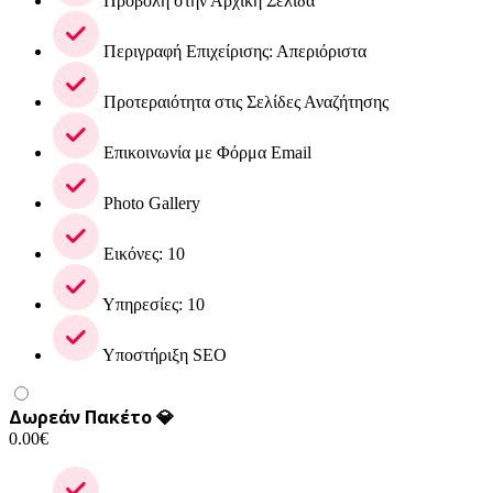
Προβολή στην Αρχική Σελίδα
Περιγραφή Επιχείρισης: Απεριόριστα
Προτεραιότητα στις Σελίδες Αναζήτησης
Επικοινωνία με Φόρμα Email
Photo Gallery
Εικόνες: 10
Υπηρεσίες: 10
Υποστήριξη SEO
Δωρεάν Πακέτο 💎
0.00
€