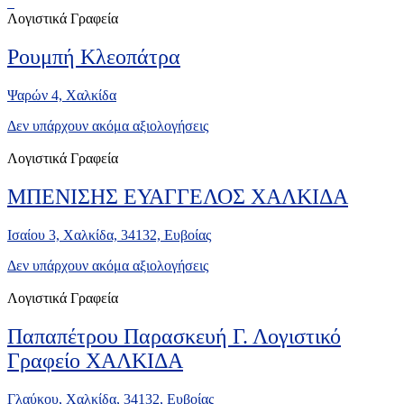
Λογιστικά Γραφεία
Ρουμπή Κλεοπάτρα
Ψαρών 4, Χαλκίδα
Δεν υπάρχουν ακόμα αξιολογήσεις
Λογιστικά Γραφεία
ΜΠΕΝΙΣΗΣ ΕΥΑΓΓΕΛΟΣ ΧΑΛΚΙΔΑ
Ισαίου 3, Χαλκίδα, 34132, Ευβοίας
Δεν υπάρχουν ακόμα αξιολογήσεις
Λογιστικά Γραφεία
Παπαπέτρου Παρασκευή Γ. Λογιστικό
Γραφείο ΧΑΛΚΙΔΑ
Γλαύκου, Χαλκίδα, 34132, Ευβοίας