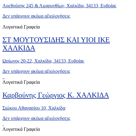
Αρεθούσης 245 & Αμαρυνθίων, Χαλκίδα, 34133, Ευβοίας
Δεν υπάρχουν ακόμα αξιολογήσεις
Λογιστικά Γραφεία
ΣΤ ΜΟΥΤΟΥΣΙΔΗΣ ΚΑΙ ΥΙΟΙ ΙΚΕ
ΧΑΛΚΙΔΑ
Ωρίωνος 20-22, Χαλκίδα, 34133, Ευβοίας
Δεν υπάρχουν ακόμα αξιολογήσεις
Λογιστικά Γραφεία
Καρβούνης Γεώργιος Κ. ΧΑΛΚΙΔΑ
Σιώκου Αθανασίου 10, Χαλκίδα
Δεν υπάρχουν ακόμα αξιολογήσεις
Λογιστικά Γραφεία