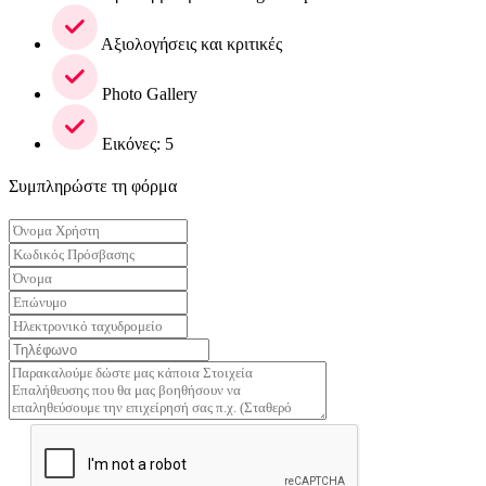
Αξιολογήσεις και κριτικές
Photo Gallery
Εικόνες: 5
Συμπληρώστε τη φόρμα