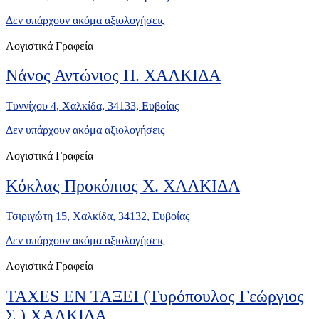
Δεν υπάρχουν ακόμα αξιολογήσεις
Λογιστικά Γραφεία
Νάνος Αντώνιος Π. ΧΑΛΚΙΔΑ
Τυννίχου 4, Χαλκίδα, 34133, Ευβοίας
Δεν υπάρχουν ακόμα αξιολογήσεις
Λογιστικά Γραφεία
Κόκλας Προκόπιος Χ. ΧΑΛΚΙΔΑ
Τσιριγώτη 15, Χαλκίδα, 34132, Ευβοίας
Δεν υπάρχουν ακόμα αξιολογήσεις
Λογιστικά Γραφεία
TAXES ΕΝ ΤΑΞΕΙ (Τυρόπουλος Γεώργιος
Σ.) ΧΑΛΚΙΔΑ