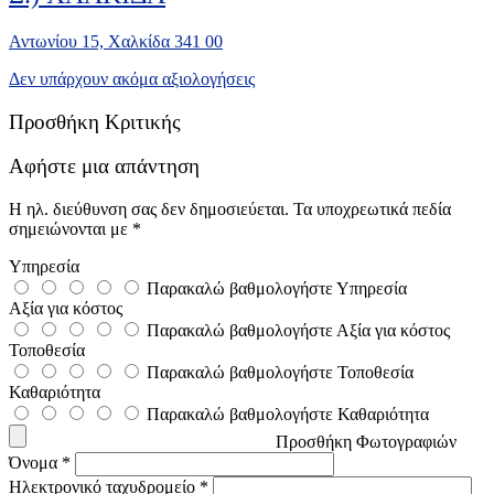
Αντωνίου 15, Χαλκίδα 341 00
Δεν υπάρχουν ακόμα αξιολογήσεις
Προσθήκη Κριτικής
Αφήστε μια απάντηση
Η ηλ. διεύθυνση σας δεν δημοσιεύεται.
Τα υποχρεωτικά πεδία
σημειώνονται με
*
Υπηρεσία
Παρακαλώ βαθμολογήστε Υπηρεσία
Αξία για κόστος
Παρακαλώ βαθμολογήστε Αξία για κόστος
Τοποθεσία
Παρακαλώ βαθμολογήστε Τοποθεσία
Καθαριότητα
Παρακαλώ βαθμολογήστε Καθαριότητα
Προσθήκη Φωτογραφιών
Όνομα
*
Ηλεκτρονικό ταχυδρομείο
*