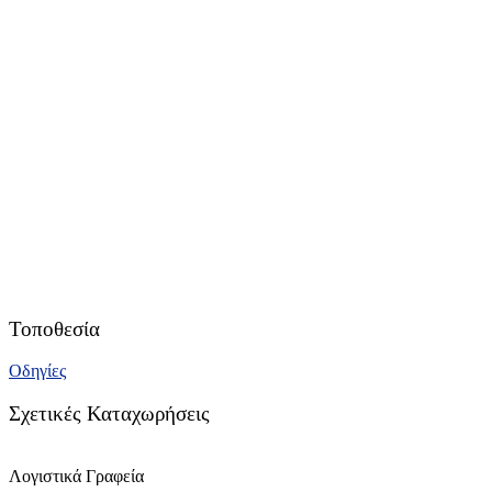
Τοποθεσία
Οδηγίες
Σχετικές Καταχωρήσεις
Λογιστικά Γραφεία