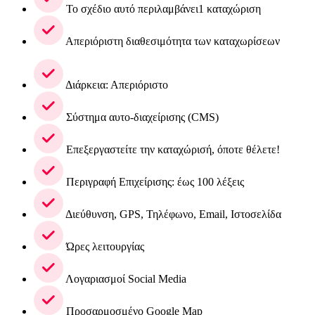
Το σχέδιο αυτό περιλαμβάνει1 καταχώριση
Απεριόριστη διαθεσιμότητα των καταχωρίσεων
Διάρκεια: Απεριόριστο
Σύστημα αυτο-διαχείρισης (CMS)
Επεξεργαστείτε την καταχώρισή, όποτε θέλετε!
Περιγραφή Επιχείρισης: έως 100 λέξεις
Διεύθυνση, GPS, Τηλέφωνο, Email, Ιστοσελίδα
Ώρες λειτουργίας
Λογαριασμοί Social Media
Προσαρμοσμένο Google Map