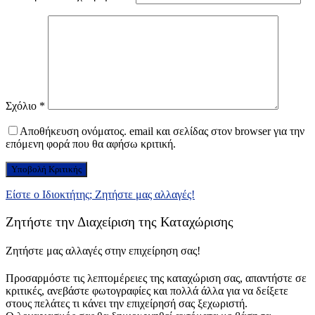
Σχόλιο
*
Αποθήκευση ονόματος. email και σελίδας στον browser για την
επόμενη φορά που θα αφήσω κριτική.
Είστε ο Ιδιοκτήτης; Ζητήστε μας αλλαγές!
Ζητήστε την Διαχείριση της Καταχώρισης
Ζητήστε μας αλλαγές στην επιχείρηση σας!
Προσαρμόστε τις λεπτομέρειες της καταχώριση σας, απαντήστε σε
κριτικές, ανεβάστε φωτογραφίες και πολλά άλλα για να δείξετε
στους πελάτες τι κάνει την επιχείρησή σας ξεχωριστή.