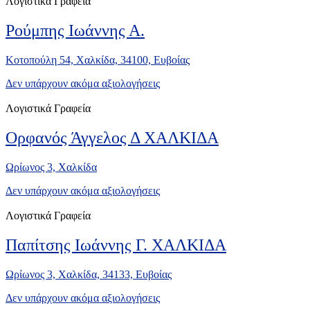
Λογιστικά Γραφεία
Ρούμπης Ιωάννης Α.
Κοτοπούλη 54, Χαλκίδα, 34100, Ευβοίας
Δεν υπάρχουν ακόμα αξιολογήσεις
Λογιστικά Γραφεία
Ορφανός Άγγελος Δ ΧΑΛΚΙΔΑ
Ωρίωνος 3, Χαλκίδα
Δεν υπάρχουν ακόμα αξιολογήσεις
Λογιστικά Γραφεία
Παπίτσης Ιωάννης Γ. ΧΑΛΚΙΔΑ
Ωρίωνος 3, Χαλκίδα, 34133, Ευβοίας
Δεν υπάρχουν ακόμα αξιολογήσεις