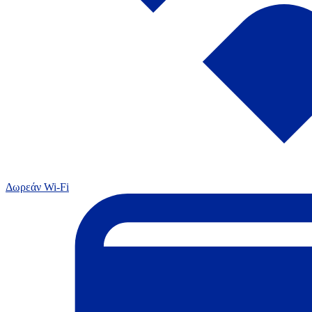
Δωρεάν Wi-Fi