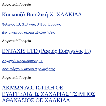
Λογιστικά Γραφεία
Κουκουζά Βασιλική Χ. ΧΑΛΚΙΔΑ
Φίλωνος 13, Χαλκίδα, 34100, Ευβοίας
Δεν υπάρχουν ακόμα αξιολογήσεις
Λογιστικά Γραφεία
ENTAXIS LTD (Ραφιός Ευάγγελος Γ.)
Λοχαγού Χαραλάμπους 11
Δεν υπάρχουν ακόμα αξιολογήσεις
Λογιστικά Γραφεία
ΑΚΜΩΝ ΛΟΓΙΣΤΙΚΗ ΟΕ –
ΕΥΑΓΓΕΛΙΔΗΣ ΖΑΧΑΡΙΑΣ ΤΣΙΜΠΟΣ
ΑΘΑΝΑΣΙΟΣ ΟΕ ΧΑΛΚΙΔΑ