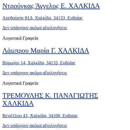
Ντρούγκας Άγγελος Ε. ΧΑΛΚΙΔΑ
Αρεθούσης 81Δ, Χαλκίδα, 34133, Ευβοίας
Δεν υπάρχουν ακόμα αξιολογήσεις
Λογιστικά Γραφεία
Λάμπρου Μαρία Γ. ΧΑΛΚΙΔΑ
Βύρωνος 14, Χαλκίδα, 34132, Ευβοίας
Δεν υπάρχουν ακόμα αξιολογήσεις
Λογιστικά Γραφεία
ΤΡΕΜΟΥΛΗΣ Κ. ΠΑΝΑΓΙΩΤΗΣ
ΧΑΛΚΙΔΑ
Βενιζέλου 43, Χαλκίδα, 34100, Ευβοίας
Δεν υπάρχουν ακόμα αξιολογήσεις