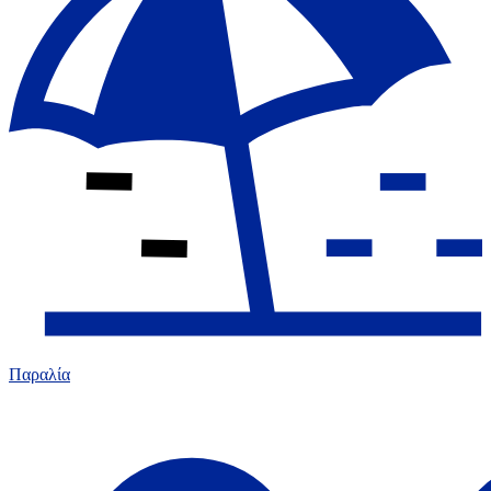
Παραλία