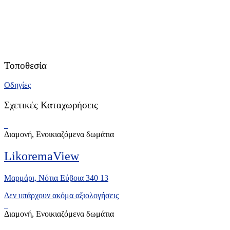
Τοποθεσία
Οδηγίες
Σχετικές Καταχωρήσεις
Διαμονή, Ενοικιαζόμενα δωμάτια
LikoremaView
Μαρμάρι, Νότια Εύβοια 340 13
Δεν υπάρχουν ακόμα αξιολογήσεις
Διαμονή, Ενοικιαζόμενα δωμάτια