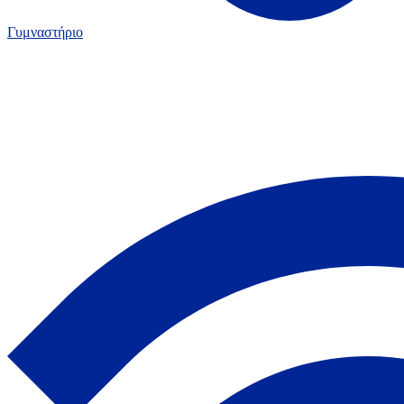
Γυμναστήριο