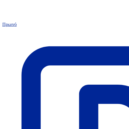
Πρωινό