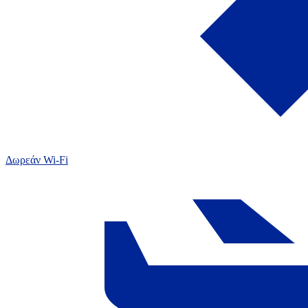
Δωρεάν Wi-Fi