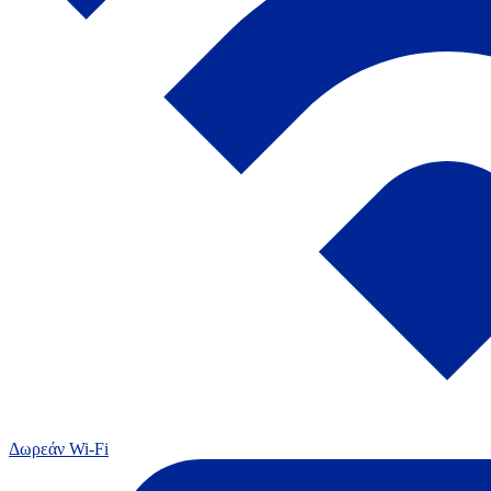
Δωρεάν Wi-Fi