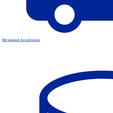
Μεταφορά Αεροδρόμιο