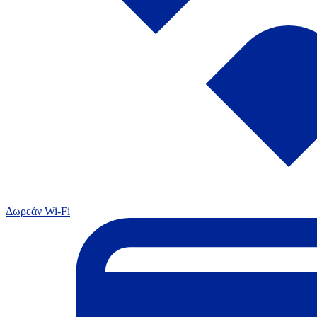
Δωρεάν Wi-Fi