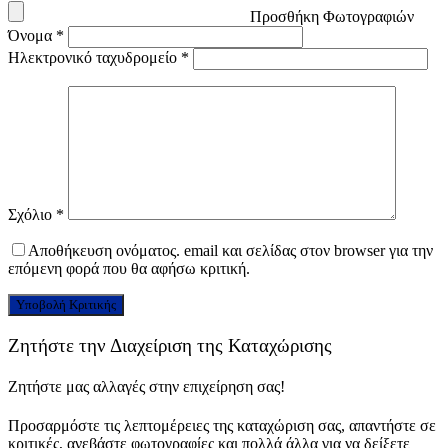
Προσθήκη Φωτογραφιών
Όνομα
*
Ηλεκτρονικό ταχυδρομείο
*
Σχόλιο
*
Αποθήκευση ονόματος. email και σελίδας στον browser για την
επόμενη φορά που θα αφήσω κριτική.
Ζητήστε την Διαχείριση της Καταχώρισης
Ζητήστε μας αλλαγές στην επιχείρηση σας!
Προσαρμόστε τις λεπτομέρειες της καταχώριση σας, απαντήστε σε
κριτικές, ανεβάστε φωτογραφίες και πολλά άλλα για να δείξετε