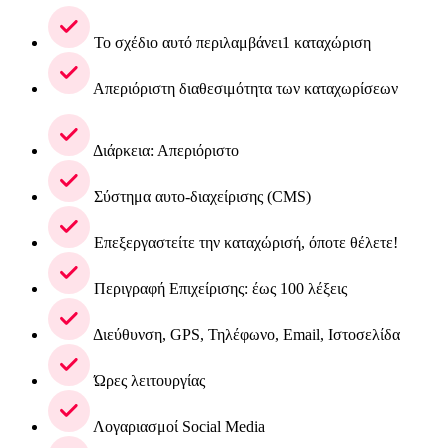
Το σχέδιο αυτό περιλαμβάνει1 καταχώριση
Απεριόριστη διαθεσιμότητα των καταχωρίσεων
Διάρκεια: Απεριόριστο
Σύστημα αυτο-διαχείρισης (CMS)
Επεξεργαστείτε την καταχώρισή, όποτε θέλετε!
Περιγραφή Επιχείρισης: έως 100 λέξεις
Διεύθυνση, GPS, Τηλέφωνο, Email, Ιστοσελίδα
Ώρες λειτουργίας
Λογαριασμοί Social Media