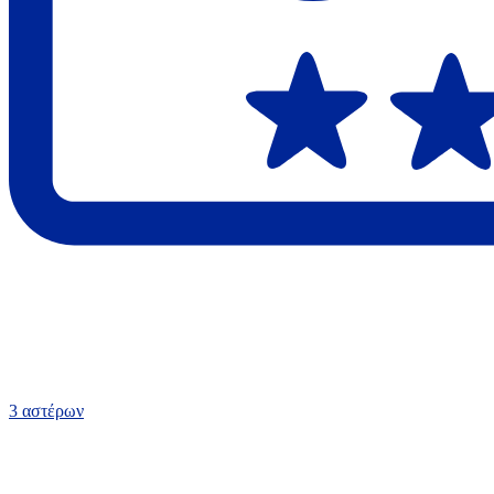
3 αστέρων