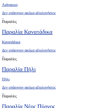
Λιάναμμο
Δεν υπάρχουν ακόμα αξιολογήσεις
Παραλίες
Παραλία Κανατάδικα
Κανατάδικα
Δεν υπάρχουν ακόμα αξιολογήσεις
Παραλίες
Παραλία Πήλι
Πήλι
Δεν υπάρχουν ακόμα αξιολογήσεις
Παραλίες
Παραλία Νέος Πύργος