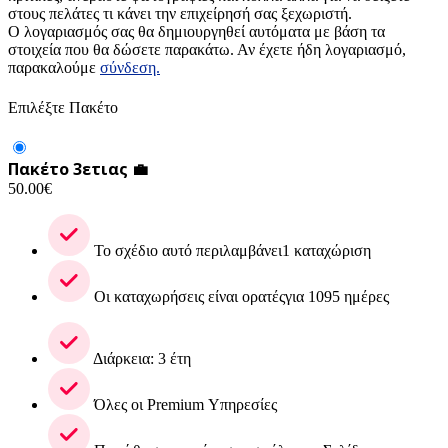
στους πελάτες τι κάνει την επιχείρησή σας ξεχωριστή.
Ο λογαριασμός σας θα δημιουργηθεί αυτόματα με βάση τα
στοιχεία που θα δώσετε παρακάτω. Αν έχετε ήδη λογαριασμό,
παρακαλούμε
σύνδεση.
Επιλέξτε Πακέτο
Πακέτο 3ετιας 💼
50.00
€
Το σχέδιο αυτό περιλαμβάνει1 καταχώριση
Οι καταχωρήσεις είναι ορατέςγια 1095 ημέρες
Διάρκεια: 3 έτη
Όλες οι Premium Υπηρεσίες