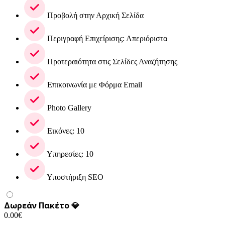
Προβολή στην Αρχική Σελίδα
Περιγραφή Επιχείρισης: Απεριόριστα
Προτεραιότητα στις Σελίδες Αναζήτησης
Επικοινωνία με Φόρμα Email
Photo Gallery
Εικόνες: 10
Υπηρεσίες: 10
Υποστήριξη SEO
Δωρεάν Πακέτο 💎
0.00
€