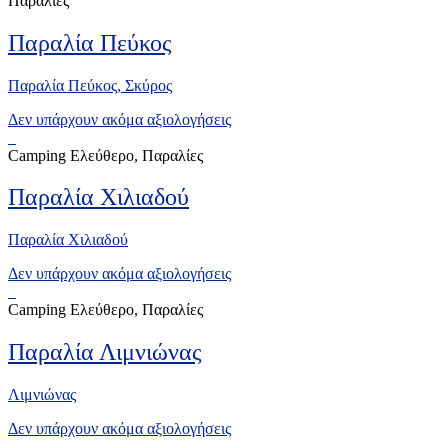
Παραλίες
Παραλία Πεύκος
Παραλία Πεύκος, Σκύρος
Δεν υπάρχουν ακόμα αξιολογήσεις
Camping Ελεύθερο, Παραλίες
Παραλία Χιλιαδού
Παραλία Χιλιαδού
Δεν υπάρχουν ακόμα αξιολογήσεις
Camping Ελεύθερο, Παραλίες
Παραλία Λιμνιώνας
Λιμνιώνας
Δεν υπάρχουν ακόμα αξιολογήσεις