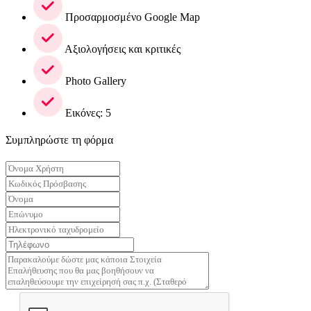
Προσαρμοσμένο Google Map
Αξιολογήσεις και κριτικές
Photo Gallery
Εικόνες: 5
Συμπληρώστε τη φόρμα