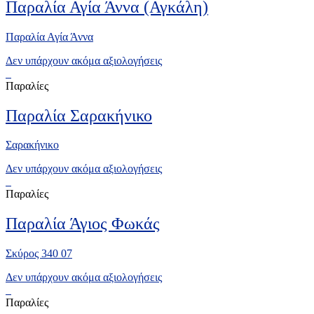
Παραλία Αγία Άννα (Αγκάλη)
Παραλία Αγία Άννα
Δεν υπάρχουν ακόμα αξιολογήσεις
Παραλίες
Παραλία Σαρακήνικο
Σαρακήνικο
Δεν υπάρχουν ακόμα αξιολογήσεις
Παραλίες
Παραλία Άγιος Φωκάς
Σκύρος 340 07
Δεν υπάρχουν ακόμα αξιολογήσεις
Παραλίες