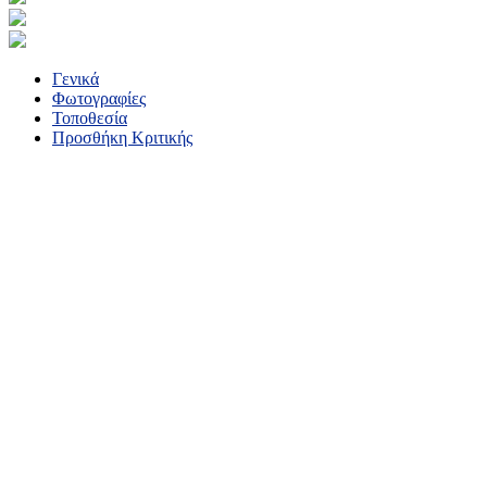
Γενικά
Φωτογραφίες
Τοποθεσία
Προσθήκη Κριτικής