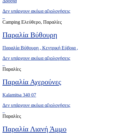
Δροσιά
Δεν υπάρχουν ακόμα αξιολογήσεις
Camping Ελεύθερο, Παραλίες
Παραλία Βύθουρη
Παραλία Βύθουρη , Κεντρική Εύβοια ,
Δεν υπάρχουν ακόμα αξιολογήσεις
Παραλίες
Παραλία Αχερούνες
Kalamitsa 340 07
Δεν υπάρχουν ακόμα αξιολογήσεις
Παραλίες
Παραλία Λιανή Άμμο