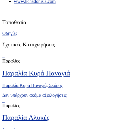
www.lichadonisia.com
Τοποθεσία
Οδηγίες
Σχετικές Καταχωρήσεις
Παραλίες
Παραλία Κυρά Παναγιά
Παραλία Κυρά Παναγιά, Σκύρος
Δεν υπάρχουν ακόμα αξιολογήσεις
Παραλίες
Παραλία Αλυκές