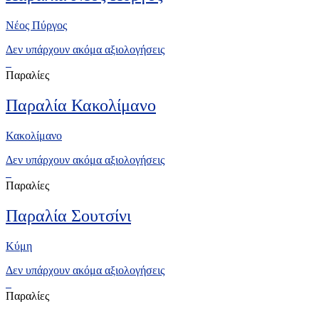
Νέος Πύργος
Δεν υπάρχουν ακόμα αξιολογήσεις
Παραλίες
Παραλία Κακολίμανο
Κακολίμανο
Δεν υπάρχουν ακόμα αξιολογήσεις
Παραλίες
Παραλία Σουτσίνι
Κύμη
Δεν υπάρχουν ακόμα αξιολογήσεις
Παραλίες