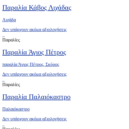
Παραλία Κάβος Λιχάδας
Λιχάδα
Δεν υπάρχουν ακόμα αξιολογήσεις
Παραλίες
Παραλία Άγιος Πέτρος
παραλία Άγιος Πέτρος, Σκύρος
Δεν υπάρχουν ακόμα αξιολογήσεις
Παραλίες
Παραλία Παλαιόκαστρο
Παλαιόκαστρο
Δεν υπάρχουν ακόμα αξιολογήσεις