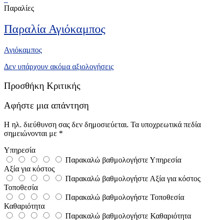
Παραλίες
Παραλία Αγιόκαμπος
Αγιόκαμπος
Δεν υπάρχουν ακόμα αξιολογήσεις
Προσθήκη Κριτικής
Αφήστε μια απάντηση
Η ηλ. διεύθυνση σας δεν δημοσιεύεται.
Τα υποχρεωτικά πεδία
σημειώνονται με
*
Υπηρεσία
Παρακαλώ βαθμολογήστε Υπηρεσία
Αξία για κόστος
Παρακαλώ βαθμολογήστε Αξία για κόστος
Τοποθεσία
Παρακαλώ βαθμολογήστε Τοποθεσία
Καθαριότητα
Παρακαλώ βαθμολογήστε Καθαριότητα