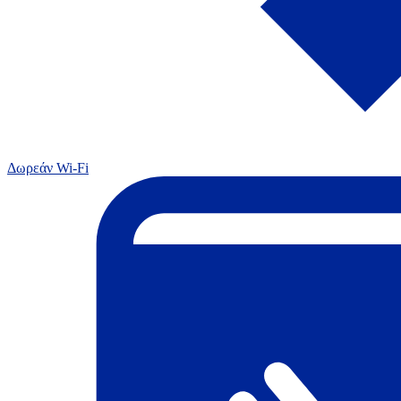
Δωρεάν Wi-Fi