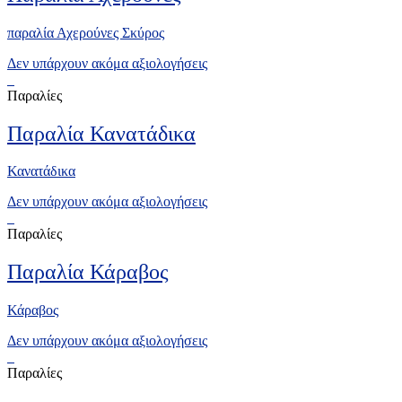
παραλία Αχερούνες Σκύρος
Δεν υπάρχουν ακόμα αξιολογήσεις
Παραλίες
Παραλία Κανατάδικα
Κανατάδικα
Δεν υπάρχουν ακόμα αξιολογήσεις
Παραλίες
Παραλία Κάραβος
Κάραβος
Δεν υπάρχουν ακόμα αξιολογήσεις
Παραλίες