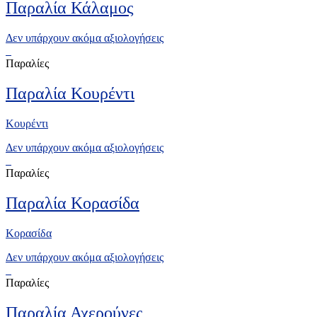
Παραλία Κάλαμος
Δεν υπάρχουν ακόμα αξιολογήσεις
Παραλίες
Παραλία Κουρέντι
Κουρέντι
Δεν υπάρχουν ακόμα αξιολογήσεις
Παραλίες
Παραλία Κορασίδα
Κορασίδα
Δεν υπάρχουν ακόμα αξιολογήσεις
Παραλίες
Παραλία Αχερούνες