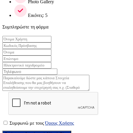
Photo Gallery
Εικόνες: 5
Συμπληρώστε τη φόρμα
Συμφωνώ με τους
Όρους Χρήσης