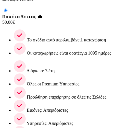
Πακέτο 3ετιας 💼
50.00
€
Το σχέδιο αυτό περιλαμβάνει1 καταχώριση
Οι καταχωρήσεις είναι ορατέςγια 1095 ημέρες
Διάρκεια: 3 έτη
Όλες οι Premium Υπηρεσίες
Προώθηση επιχείρησης σε όλες τις Σελίδες
Εικόνες: Απεριόριστες
Υπηρεσίες: Απεριόριστες