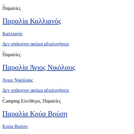
Παραλίες
Παραλία Καλλιανός
Καλλιανός
Δεν υπάρχουν ακόμα αξιολογήσεις
Παραλίες
Παραλία Άγιος Νικόλαος
Άγιος Νικόλαος
Δεν υπάρχουν ακόμα αξιολογήσεις
Camping Ελεύθερο, Παραλίες
Παραλία Κρύα Βρύση
Κρύα Βρύση