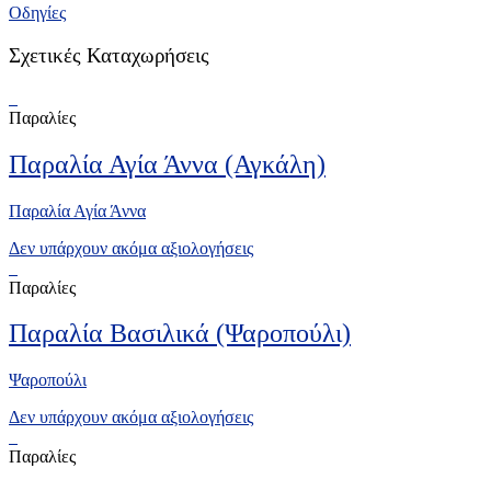
Οδηγίες
Σχετικές Καταχωρήσεις
Παραλίες
Παραλία Αγία Άννα (Αγκάλη)
Παραλία Αγία Άννα
Δεν υπάρχουν ακόμα αξιολογήσεις
Παραλίες
Παραλία Βασιλικά (Ψαροπούλι)
Ψαροπούλι
Δεν υπάρχουν ακόμα αξιολογήσεις
Παραλίες