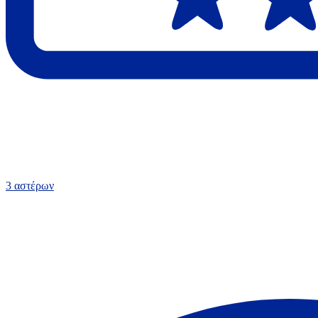
3 αστέρων