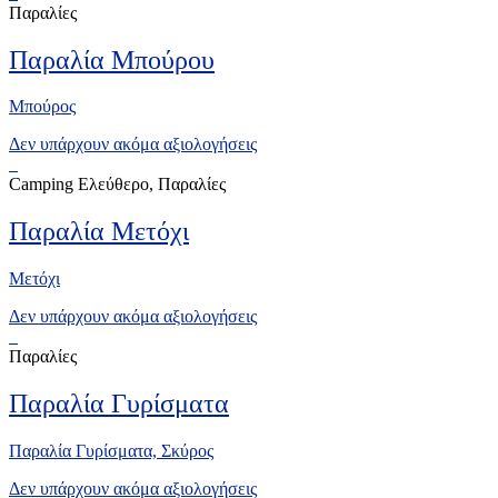
Παραλίες
Παραλία Μπούρου
Μπούρος
Δεν υπάρχουν ακόμα αξιολογήσεις
Camping Ελεύθερο, Παραλίες
Παραλία Μετόχι
Μετόχι
Δεν υπάρχουν ακόμα αξιολογήσεις
Παραλίες
Παραλία Γυρίσματα
Παραλία Γυρίσματα, Σκύρος
Δεν υπάρχουν ακόμα αξιολογήσεις