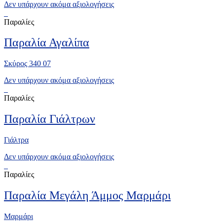
Δεν υπάρχουν ακόμα αξιολογήσεις
Παραλίες
Παραλία Αγαλίπα
Σκύρος 340 07
Δεν υπάρχουν ακόμα αξιολογήσεις
Παραλίες
Παραλία Γιάλτρων
Γιάλτρα
Δεν υπάρχουν ακόμα αξιολογήσεις
Παραλίες
Παραλία Μεγάλη Άμμος Μαρμάρι
Μαρμάρι