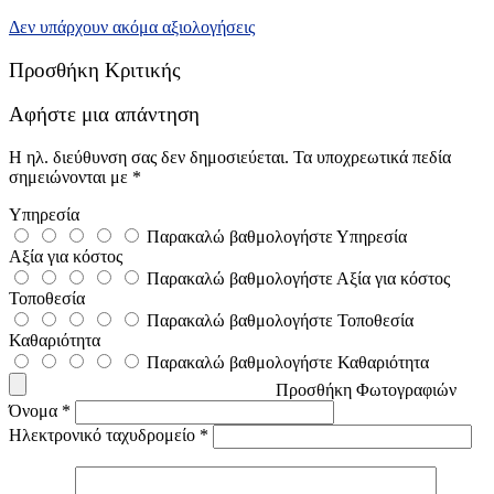
Δεν υπάρχουν ακόμα αξιολογήσεις
Προσθήκη Κριτικής
Αφήστε μια απάντηση
Η ηλ. διεύθυνση σας δεν δημοσιεύεται.
Τα υποχρεωτικά πεδία
σημειώνονται με
*
Υπηρεσία
Παρακαλώ βαθμολογήστε Υπηρεσία
Αξία για κόστος
Παρακαλώ βαθμολογήστε Αξία για κόστος
Τοποθεσία
Παρακαλώ βαθμολογήστε Τοποθεσία
Καθαριότητα
Παρακαλώ βαθμολογήστε Καθαριότητα
Προσθήκη Φωτογραφιών
Όνομα
*
Ηλεκτρονικό ταχυδρομείο
*