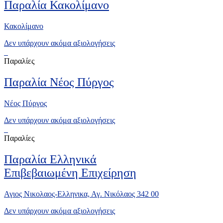
Παραλία Κακολίμανο
Κακολίμανο
Δεν υπάρχουν ακόμα αξιολογήσεις
Παραλίες
Παραλία Νέος Πύργος
Νέος Πύργος
Δεν υπάρχουν ακόμα αξιολογήσεις
Παραλίες
Παραλία Ελληνικά
Επιβεβαιωμένη Επιχείρηση
Αγιος Νικολαος-Ελληνικα, Αγ. Νικόλαος 342 00
Δεν υπάρχουν ακόμα αξιολογήσεις