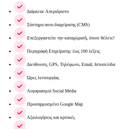
Διάρκεια: Απεριόριστο
Σύστημα αυτο-διαχείρισης (CMS)
Επεξεργαστείτε την καταχώρισή, όποτε θέλετε!
Περιγραφή Επιχείρισης: έως 100 λέξεις
Διεύθυνση, GPS, Τηλέφωνο, Email, Ιστοσελίδα
Ώρες λειτουργίας
Λογαριασμοί Social Media
Προσαρμοσμένο Google Map
Αξιολογήσεις και κριτικές