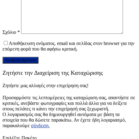
Σχόλιο
*
Αποθήκευση ονόματος. email και σελίδας στον browser για την
επόμενη φορά που θα αφήσω κριτική.
Ζητήστε την Διαχείριση της Καταχώρισης
Ζητήστε μας αλλαγές στην επιχείρηση σας!
Προσαρμόστε τις λεπτομέρειες της καταχώριση σας, απαντήστε σε
κριτικές, ανεβάστε φωτογραφίες και πολλά άλλα για να δείξετε
στους πελάτες τι κάνει την επιχείρησή σας ξεχωριστή.
Ο λογαριασμός σας θα δημιουργηθεί αυτόματα με βάση τα
στοιχεία που θα δώσετε παρακάτω. Αν έχετε ήδη λογαριασμό,
παρακαλούμε
σύνδεση.
Επιλέξτε Πακέτο