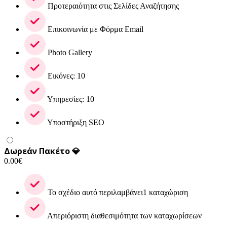
Προτεραιότητα στις Σελίδες Αναζήτησης
Επικοινωνία με Φόρμα Email
Photo Gallery
Εικόνες: 10
Υπηρεσίες: 10
Υποστήριξη SEO
Δωρεάν Πακέτο 💎
0.00
€
Το σχέδιο αυτό περιλαμβάνει1 καταχώριση
Απεριόριστη διαθεσιμότητα των καταχωρίσεων